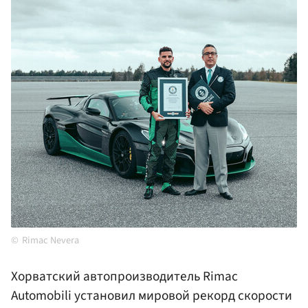
Rimac Nevera
Хорватский автопроизводитель Rimac
Automobili установил мировой рекорд скорости