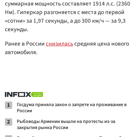
суммарная мощность составляет 1914 л.с. (2360
Нм). Гиперкар разгоняется с места до первой
«сотни» за 1,97 секунды, а до 300 км/ч — за 9,3
секунды.
Ранее в России
снизилась
средняя цена нового
автомобиля.
1
Госдума приняла закон о запрете на проживание в
России
2
Рыбоводы Армении вышли на протесты из-за
закрытия рынка России