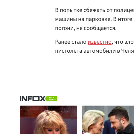
В попытке сбежать от полице
машины на парковке. В итоге 
погони, не сообщается.
Ранее стало
известно
, что з
пистолета автомобили в Челя