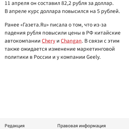
11 апреля он составил 82,2 рубля за доллар.
В апреле курс доллара повысился на 5 рублей.
Ранее «Газета.Ru» писала о том, что из-за
падения рубля повысили цены в РФ китайские
автокомпании
Chery
и
Changan
. В связи с этим
также ожидается изменение маркетинговой
политики в России и у компании Geely.
Редакция
Правовая информация