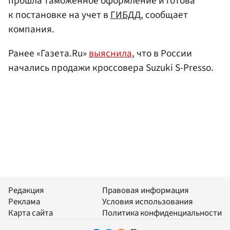
прошла таможенное оформление и готова
к постановке на учет в
ГИБДД
, сообщает
компания.
Ранее «Газета.Ru»
выяснила
, что в России
начались продажи кроссовера Suzuki S-Presso.
Редакция
Правовая информация
Реклама
Условия использования
Карта сайта
Политика конфиденциальности