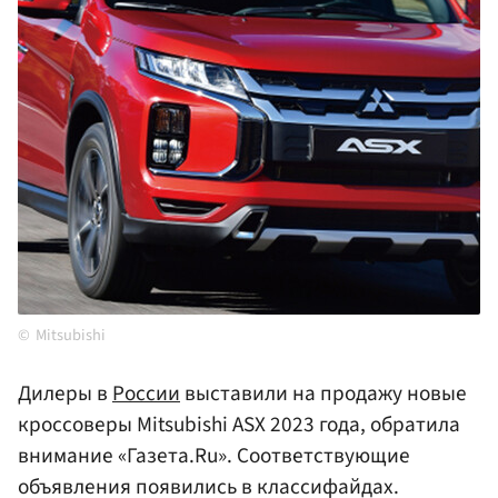
Mitsubishi
Дилеры в
России
выставили на продажу новые
кроссоверы Mitsubishi ASX 2023 года, обратила
внимание «Газета.Ru». Соответствующие
объявления появились в классифайдах.