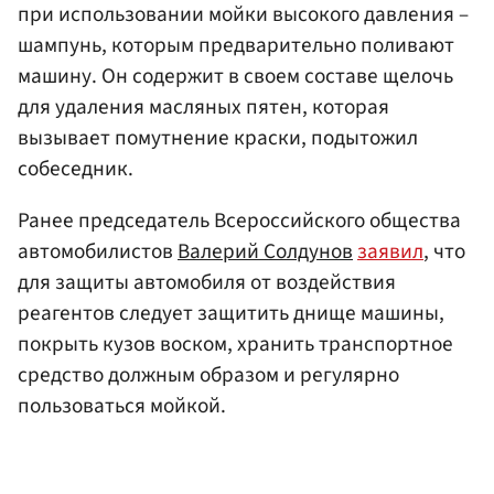
при использовании мойки высокого давления –
шампунь, которым предварительно поливают
машину. Он содержит в своем составе щелочь
для удаления масляных пятен, которая
вызывает помутнение краски, подытожил
собеседник.
Ранее председатель Всероссийского общества
автомобилистов
Валерий Солдунов
заявил
, что
для защиты автомобиля от воздействия
реагентов следует защитить днище машины,
покрыть кузов воском, хранить транспортное
средство должным образом и регулярно
пользоваться мойкой.