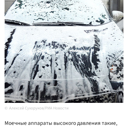
Алексей Сухоруков/РИА Новости
Моечные аппараты высокого давления такие,