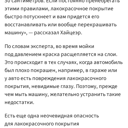
30 сантиметров. Если постоянно пренебрегать
этими правилами, лакокрасочное покрытие
быстро потускнеет и вам придется его
восстанавливать или вообще перекрашивать
машину», — рассказал Хайцеэр.
По словам эксперта, во время мойки
под давлением краска расщепляется на слои.
Это происходит в тех случаях, когда автомобиль
был плохо покрашен, например, в гараже или
у авто есть повреждения лакокрасочного
покрытия, невидимые глазу. Поэтому, прежде
чем мыть машину, желательно устранить такие
недостатки.
Есть еще одна неочевидная опасность
для лакокрасочного покрытия