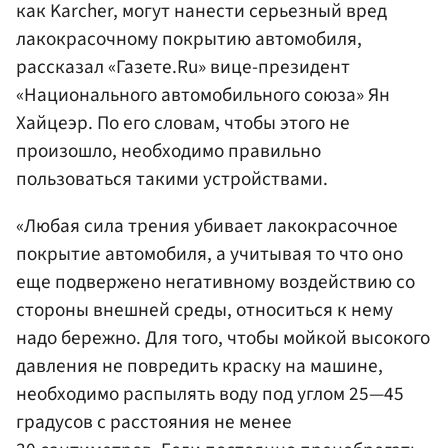
как Karcher, могут нанести серьезный вред
лакокрасочному покрытию автомобиля,
рассказал «Газете.Ru» вице-президент
«Национального автомобильного союза» Ян
Хайцеэр. По его словам, чтобы этого не
произошло, необходимо правильно
пользоваться такими устройствами.
«Любая сила трения убивает лакокрасочное
покрытие автомобиля, а учитывая то что оно
еще подвержено негативному воздействию со
стороны внешней среды, относиться к нему
надо бережно. Для того, чтобы мойкой высокого
давления не повредить краску на машине,
необходимо распылять воду под углом 25—45
градусов с расстояния не менее