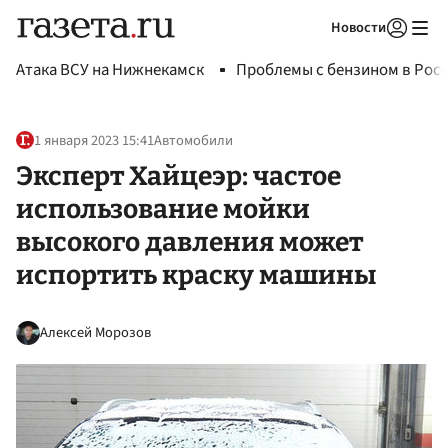
Новости
Авторизоваться
Атака ВСУ на Нижнекамск
Проблемы с бензином в Рос
1 января 2023 15:41
Автомобили
Эксперт Хайцеэр: частое
использование мойки
высокого давления может
испортить краску машины
Алексей Морозов