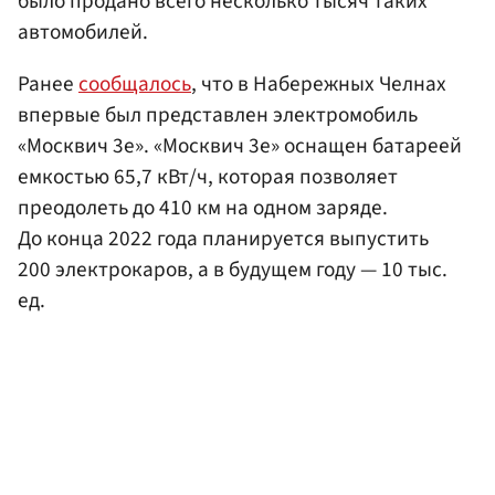
было продано всего несколько тысяч таких
автомобилей.
Ранее
сообщалось
, что в Набережных Челнах
впервые был представлен электромобиль
«Москвич 3е». «Москвич 3е» оснащен батареей
емкостью 65,7 кВт/ч, которая позволяет
преодолеть до 410 км на одном заряде.
До конца 2022 года планируется выпустить
200 электрокаров, а в будущем году — 10 тыс.
ед.