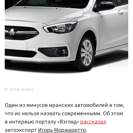
SAIPA Shahin
Один из минусов иранских автомобилей в том,
что их нельзя назвать современными. Об этом
в интервью порталу «Взгляд»
рассказал
автоэксперт
Игорь Моржаретто
.