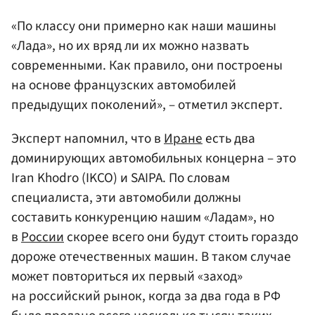
«По классу они примерно как наши машины
«Лада», но их вряд ли их можно назвать
современными. Как правило, они построены
на основе французских автомобилей
предыдущих поколений», – отметил эксперт.
Эксперт напомнил, что в
Иране
есть два
доминирующих автомобильных концерна – это
Iran Khodro (IKCO) и SAIPA. По словам
специалиста, эти автомобили должны
составить конкуренцию нашим «Ладам», но
в
России
скорее всего они будут стоить гораздо
дороже отечественных машин. В таком случае
может повториться их первый «заход»
на российский рынок, когда за два года в РФ