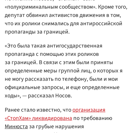
«полукриминальным сообществом». Кроме того,
депутат обвинил активистов движения в том,
что их ролики снимались для антироссийской
пропаганды за границей.
«Это была такая антигосударственная
пропаганда с помощью этих роликов
за границей. В связи с этим были приняты
определенные меры группой лиц, о которых я
не могу рассказать по телефону, были и мои
официальные запросы, и еще определенные
ходы», — рассказал Носов.
Ранее стало известно, что
организация
«СтопХам» ликвидирована
по требованию
Минюста
за грубые нарушения