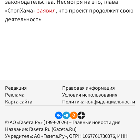
законодательства. Несмотря на это, глава
«СтопХама»
заявил
, что проект продолжит свою
деятельность.
Редакция
Правовая информация
Реклама
Условия использования
Карта сайта
Политика конфиденциальности
© АО «Газета.Ру» (1999-2026) – Главные новости дня
Название:
Газета.Ru
(Gazeta.Ru)
Учредитель:
АО «Газета.Ру»
, ОГРН 1067761730376, ИНН