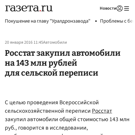
Новости
Авторизоваться
Покушение на главу "Уралдронзавода"
Проблемы с бен
20 января 2016 11:45
Автомобили
Росстат закупил автомобили
на 143 млн рублей
для сельской переписи
С целью проведения Всероссийской
сельскохозяйственной переписи
Росстат
закупил автомобили общей стоимостью 143 млн
руб., говорится в исследовании,