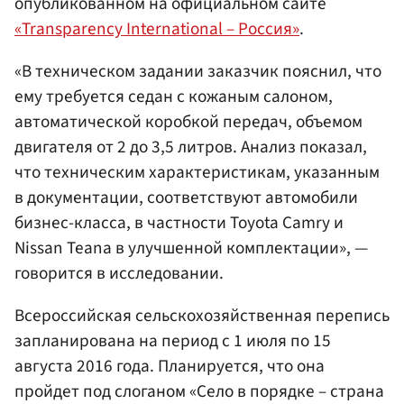
опубликованном на официальном сайте
«Transparency International – Россия»
.
«В техническом задании заказчик пояснил, что
ему требуется седан с кожаным салоном,
автоматической коробкой передач, объемом
двигателя от 2 до 3,5 литров. Анализ показал,
что техническим характеристикам, указанным
в документации, соответствуют автомобили
бизнес-класса, в частности Toyota Camry и
Nissan Teana в улучшенной комплектации», —
говорится в исследовании.
Всероссийская сельскохозяйственная перепись
запланирована на период с 1 июля по 15
августа 2016 года. Планируется, что она
пройдет под слоганом «Село в порядке – страна