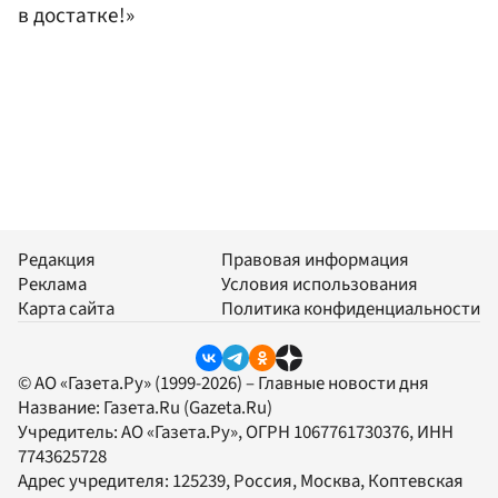
в достатке!»
Редакция
Правовая информация
Реклама
Условия использования
Карта сайта
Политика конфиденциальности
© АО «Газета.Ру» (1999-2026) – Главные новости дня
Название:
Газета.Ru
(Gazeta.Ru)
Учредитель:
АО «Газета.Ру»
, ОГРН 1067761730376, ИНН
7743625728
Адрес учредителя: 125239, Россия, Москва, Коптевская