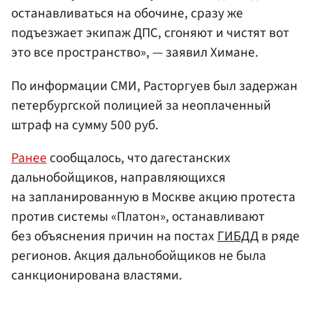
останавливаться на обочине, сразу же
подъезжает экипаж ДПС, сгоняют и чистят вот
это все пространство», — заявил Химане.
По информации СМИ, Расторгуев был задержан
петербургской полицией за неоплаченный
штраф на сумму 500 руб.
Ранее
сообщалось, что дагестанских
дальнобойщиков, направляющихся
на запланированную в Москве акцию протеста
против системы «Платон», останавливают
без объяснения причин на постах
ГИБДД
в ряде
регионов. Акция дальнобойщиков не была
санкционирована властями.