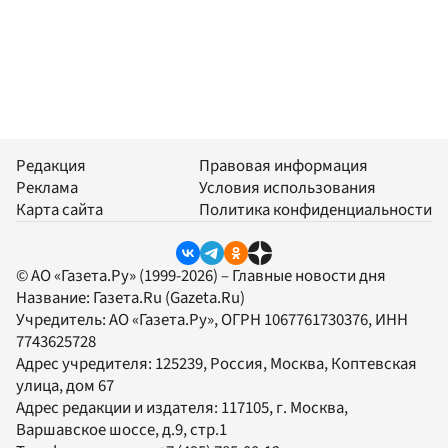
Редакция
Правовая информация
Реклама
Условия использования
Карта сайта
Политика конфиденциальности
© АО «Газета.Ру» (1999-2026) – Главные новости дня
Название:
Газета.Ru
(Gazeta.Ru)
Учредитель:
АО «Газета.Ру»
, ОГРН 1067761730376, ИНН
7743625728
Адрес учредителя: 125239, Россия, Москва, Коптевская
улица, дом 67
Адрес редакции и издателя:
117105
, г.
Москва
,
Варшавское шоссе, д.9, стр.1