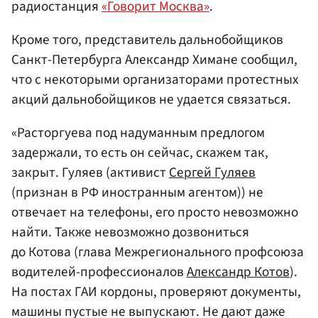
радиостанция
«Говорит Москва»
.
Кроме того, представитель дальнобойщиков
Санкт-Петербурга Александр Химане сообщил,
что с некоторыми организаторами протестных
акций дальнобойщиков не удается связаться.
«Расторгуева под надуманным предлогом
задержали, то есть он сейчас, скажем так,
закрыт. Гуляев (активист
Сергей Гуляев
(признан в РФ иностранным агентом)) не
отвечает на телефоны, его просто невозможно
найти. Также невозможно дозвониться
до Котова (глава Межрегионального профсоюза
водителей-профессионалов
Александр Котов
).
На постах ГАИ кордоны, проверяют документы,
машины пустые не выпускают. Не дают даже