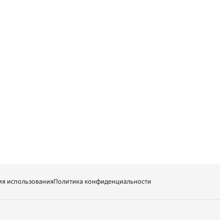
ия использования
Политика конфиденциальности