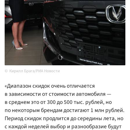
Кирилл Брага/РИА Новости
«Диапазон скидок очень отличается
в зависимости от стоимости автомобиля —
в среднем это от 300 до 500 тыс. рублей, но
по некоторым брендам достигают 1 млн рублей.
Период скидок продлится до середины лета, но
с каждой неделей выбор и разнообразие будут