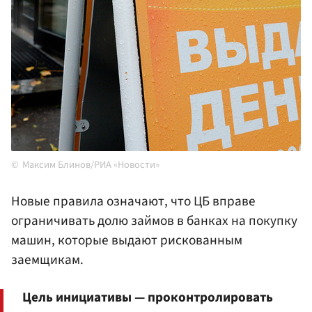
Максим Блинов/РИА «Новости»
Новые правила означают, что ЦБ вправе
ограничивать долю займов в банках на покупку
машин, которые выдают рискованным
заемщикам.
Цель инициативы — проконтролировать