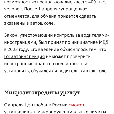
возможностью воспользовались всего 400 тыс.
человек. После 1 апреля «упрощенка»
отменяется, для обмена придется сдавать
экзамены в автошколе.
Закон, ужесточающий контроль за водителями-
иностранцами, был принят по инициативе МВД
в 2023 году. Его введение объяснялось тем, что
Госавтоинспекция
не может проверить
иностранные права на подлинность и
установить, обучался ли водитель в автошколе.
Микроавтокредиты урежут
С апреля
Центробанк России
сможет
устанавливать макропруденциальные лимиты