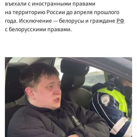
въехали с иностранными правами
на территорию России до апреля прошлого
года. Исключение — белорусы и граждане
РФ
с белорусскими правами.