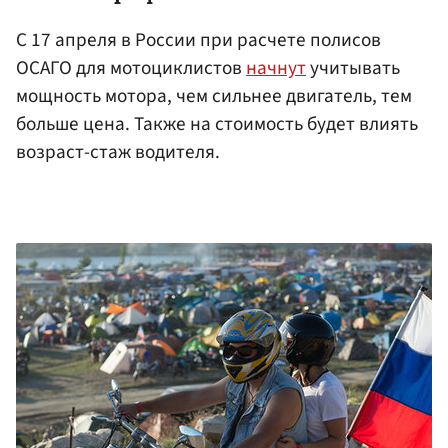
С 17 апреля в России при расчете полисов
ОСАГО для мотоциклистов
начнут
учитывать
мощность мотора, чем сильнее двигатель, тем
больше цена. Также на стоимость будет влиять
возраст-стаж водителя.