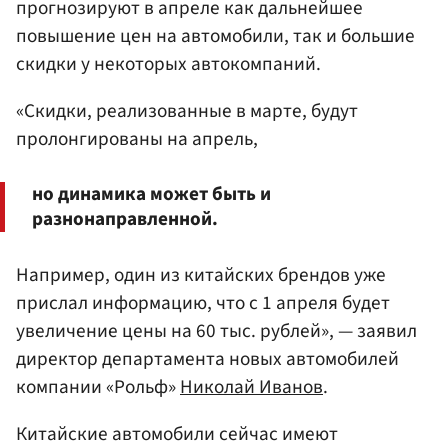
прогнозируют в апреле как дальнейшее
повышение цен на автомобили, так и большие
скидки у некоторых автокомпаний.
«Скидки, реализованные в марте, будут
пролонгированы на апрель,
но динамика может быть и
разнонаправленной.
Например, один из китайских брендов уже
прислал информацию, что с 1 апреля будет
увеличение цены на 60 тыс. рублей», — заявил
директор департамента новых автомобилей
компании «Рольф»
Николай Иванов
.
Китайские автомобили сейчас имеют