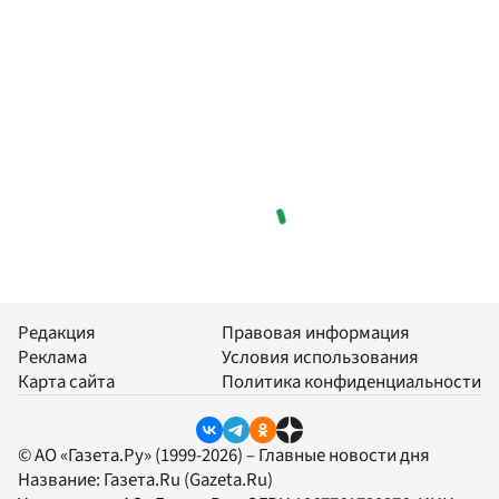
Редакция
Правовая информация
Реклама
Условия использования
Карта сайта
Политика конфиденциальности
© АО «Газета.Ру» (1999-2026) – Главные новости дня
Название:
Газета.Ru
(Gazeta.Ru)