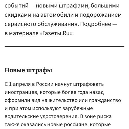
событий — новыми штрафами, большими
скидками на автомобили и подорожанием
сервисного обслуживания. Подробнее —
в материале «Газеты.Ru».
Новые штрафы
С 1 апреля в России начнут штрафовать
иностранцев, которые более года назад
оформили вид на жительство или гражданство
и при этом используют зарубежные
водительские удостоверения. В зоне риска
также оказались новые россияне, которые