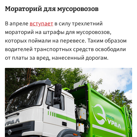
Мораторий для мусоровозов
В апреле
вступает
в силу трехлетний
мораторий на штрафы для мусоровозов,
которых поймали на перевесе. Таким образом
водителей транспортных средств освободили
от платы за вред, нанесенный дорогам.