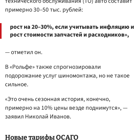
технического обслуживания (ТО) авто составит
примерно 30–50 тыс. рублей:
рост на 20–30%, если учитывать инфляцию и
рост стоимости запчастей и расходников»,
— отметил он.
В «Рольфе» также спрогнозировали
подорожание услуг шиномонтажа, но не такое
сильное.
«Это очень сезонная история, конечно,
примерно на 10% цены везде поднимутся», —
заявил Николай Иванов.
Новые тарифы ОСАГО