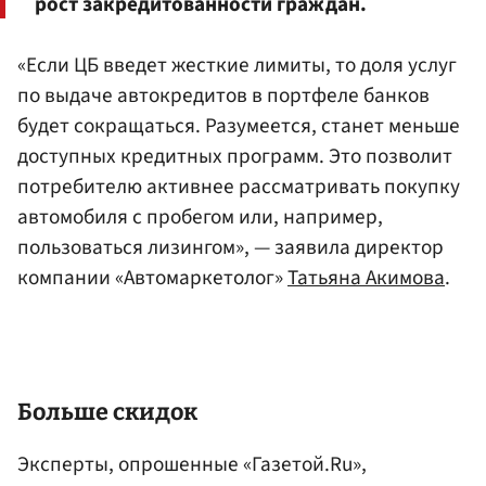
рост закредитованности граждан.
«Если ЦБ введет жесткие лимиты, то доля услуг
по выдаче автокредитов в портфеле банков
будет сокращаться. Разумеется, станет меньше
доступных кредитных программ. Это позволит
потребителю активнее рассматривать покупку
автомобиля с пробегом или, например,
пользоваться лизингом», — заявила директор
компании «Автомаркетолог»
Татьяна Акимова
.
Больше скидок
Эксперты, опрошенные «Газетой.Ru»,