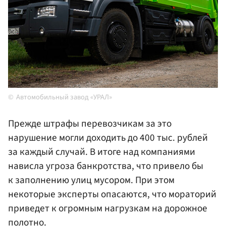
Автомобильный завод «УРАЛ»
Прежде штрафы перевозчикам за это
нарушение могли доходить до 400 тыс. рублей
за каждый случай. В итоге над компаниями
нависла угроза банкротства, что привело бы
к заполнению улиц мусором. При этом
некоторые эксперты опасаются, что мораторий
приведет к огромным нагрузкам на дорожное
полотно.