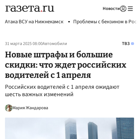
Новости
Авторизоваться
Атака ВСУ на Нижнекамск
Проблемы с бензином в Рос
31 марта 2025 08:00
Автомобили
ТВЗ
Новые штрафы и большие
скидки: что ждет российских
водителей с 1 апреля
Российских водителей с 1 апреля ожидают
шесть важных изменений
Мария Жандарова