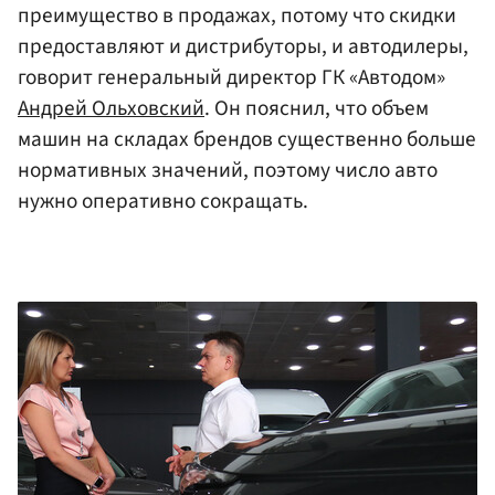
преимущество в продажах, потому что скидки
предоставляют и дистрибуторы, и автодилеры,
говорит генеральный директор ГК «Автодом»
Андрей Ольховский
. Он пояснил, что объем
машин на складах брендов существенно больше
нормативных значений, поэтому число авто
нужно оперативно сокращать.