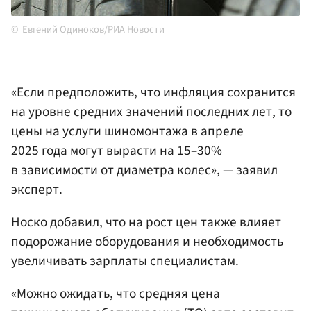
Евгений Одиноков/РИА Новости
«Если предположить, что инфляция сохранится
на уровне средних значений последних лет, то
цены на услуги шиномонтажа в апреле
2025 года могут вырасти на 15–30%
в зависимости от диаметра колес», — заявил
эксперт.
Носко добавил, что на рост цен также влияет
подорожание оборудования и необходимость
увеличивать зарплаты специалистам.
«Можно ожидать, что средняя цена