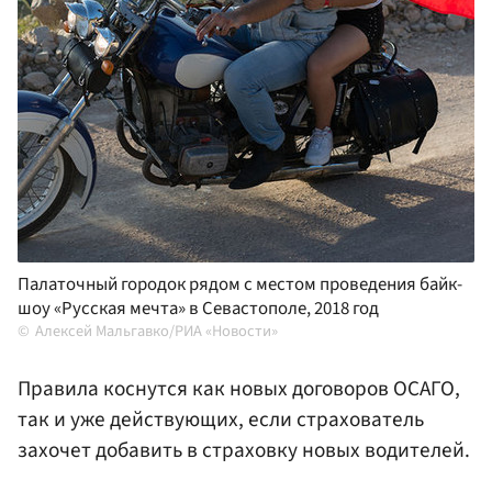
Палаточный городок рядом с местом проведения байк-
шоу «Русская мечта» в Севастополе, 2018 год
Алексей Мальгавко/РИА «Новости»
Правила коснутся как новых договоров ОСАГО,
так и уже действующих, если страхователь
захочет добавить в страховку новых водителей.