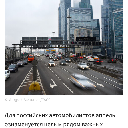
Андрей Васильев/ТАСС
Для российских автомобилистов апрель
ознаменуется целым рядом важных