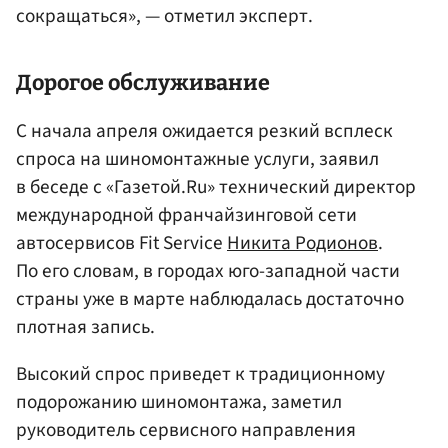
сокращаться», — отметил эксперт.
Дорогое обслуживание
С начала апреля ожидается резкий всплеск
спроса на шиномонтажные услуги, заявил
в беседе с «Газетой.Ru» технический директор
международной франчайзинговой сети
автосервисов Fit Service
Никита Родионов
.
По его словам, в городах юго-западной части
страны уже в марте наблюдалась достаточно
плотная запись.
Высокий спрос приведет к традиционному
подорожанию шиномонтажа, заметил
руководитель сервисного направления