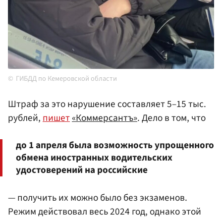
ГИБДД по Кемеровской области
Штраф за это нарушение составляет 5–15 тыс.
рублей,
пишет
«Коммерсантъ»
. Дело в том, что
до 1 апреля была возможность упрощенного
обмена иностранных водительских
удостоверений на российские
— получить их можно было без экзаменов.
Режим действовал весь 2024 год, однако этой