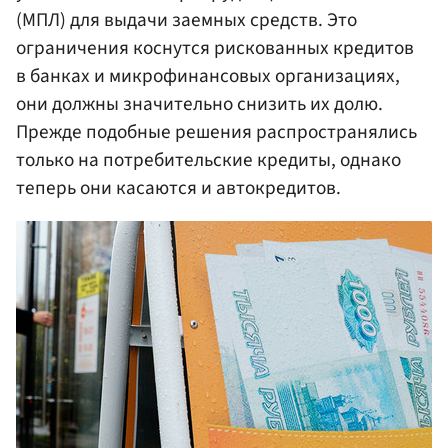
(МПЛ) для выдачи заемных средств. Это
ограничения коснутся рискованных кредитов
в банках и микрофинансовых организациях,
они должны значительно снизить их долю.
Прежде подобные решения распространялись
только на потребительские кредиты, однако
теперь они касаются и автокредитов.