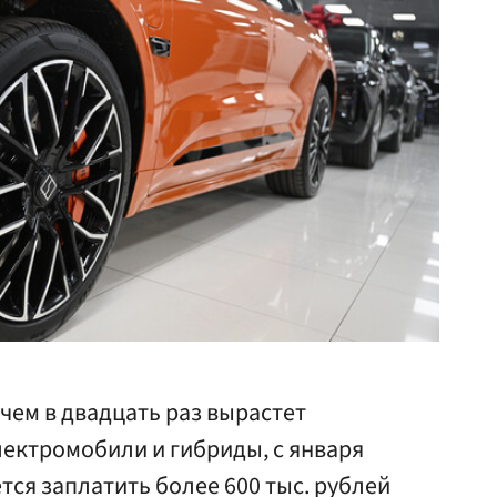
, чем в двадцать раз вырастет
лектромобили и гибриды, с января
тся заплатить более 600 тыс. рублей