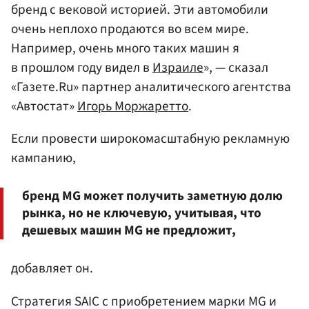
бренд с вековой историей. Эти автомобили
очень неплохо продаются во всем мире.
Например, очень много таких машин я
в прошлом году видел в
Израиле
», — сказал
«Газете.Ru» партнер аналитического агентства
«Автостат»
Игорь Моржаретто
.
Если провести широкомасштабную рекламную
кампанию,
бренд MG может получить заметную долю
рынка, но не ключевую, учитывая, что
дешевых машин MG не предложит,
добавляет он.
Стратегия SAIC с приобретением марки MG и