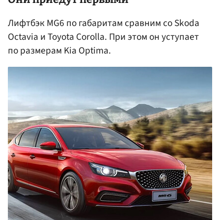
Лифтбэк MG6 по габаритам сравним со Skoda
Octavia и Toyota Corolla. При этом он уступает
по размерам Kia Optima.