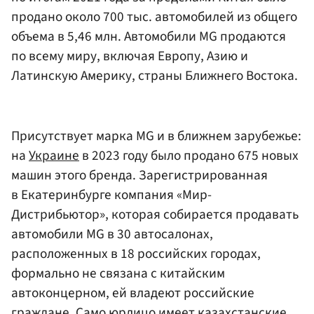
продано около 700 тыс. автомобилей из общего
объема в 5,46 млн. Автомобили MG продаются
по всему миру, включая Европу, Азию и
Латинскую Америку, страны Ближнего Востока.
Присутствует марка MG и в ближнем зарубежье:
на
Украине
в 2023 году было продано 675 новых
машин этого бренда. Зарегистрированная
в Екатеринбурге компания «Мир-
Дистрибьютор», которая собирается продавать
автомобили MG в 30 автосалонах,
расположенных в 18 российских городах,
формально не связана с китайским
автоконцерном, ей владеют российские
граждане. Само юрлицо имеет казахстанские