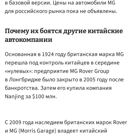
в базовой версии. Цены на автомобили MG
для российского рынка пока не объявлены.
Почему их боятся другие китайские
автокомпании
Основанная в 1924 году британская марка MG
перешла под контроль китайцев в середине
«нулевых»: предприятие MG Rover Group
в Лонгбридже было закрыто в 2005 году после
банкротства. Затем его купила компания
Nanjing за $100 млн.
С 2009 года наследием британских марок Rover
и MG (Morris Garage) владеет китайский