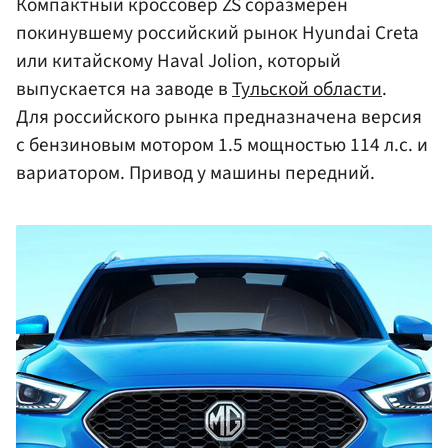
Компактный кроссовер ZS соразмерен
покинувшему российский рынок Hyundai Creta
или китайскому Haval Jolion, который
выпускается на заводе в
Тульской области
.
Для российского рынка предназначена версия
с бензиновым мотором 1.5 мощностью 114 л.с. и
вариатором. Привод у машины передний.