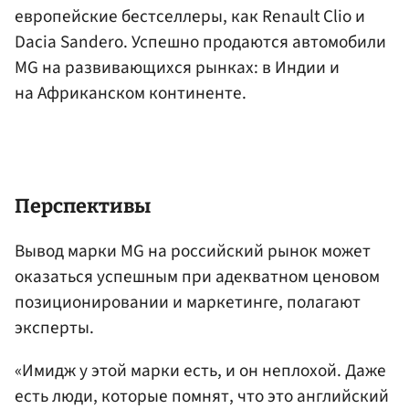
европейские бестселлеры, как Renault Clio и
Dacia Sandero. Успешно продаются автомобили
MG на развивающихся рынках: в Индии и
на Африканском континенте.
Перспективы
Вывод марки MG на российский рынок может
оказаться успешным при адекватном ценовом
позиционировании и маркетинге, полагают
эксперты.
«Имидж у этой марки есть, и он неплохой. Даже
есть люди, которые помнят, что это английский