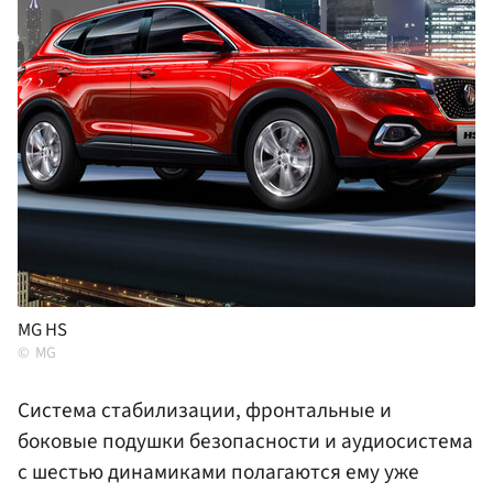
MG HS
MG
Система стабилизации, фронтальные и
боковые подушки безопасности и аудиосистема
с шестью динамиками полагаются ему уже