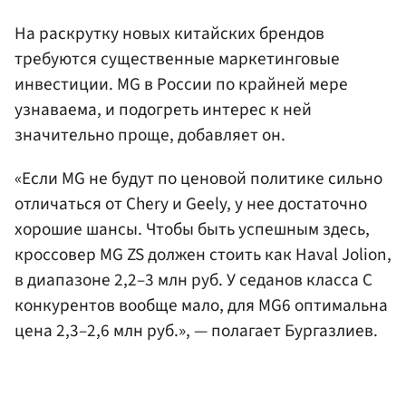
На раскрутку новых китайских брендов
требуются существенные маркетинговые
инвестиции. MG в России по крайней мере
узнаваема, и подогреть интерес к ней
значительно проще, добавляет он.
«Если MG не будут по ценовой политике сильно
отличаться от Chery и Geely, у нее достаточно
хорошие шансы. Чтобы быть успешным здесь,
кроссовер MG ZS должен стоить как Haval Jolion,
в диапазоне 2,2–3 млн руб. У седанов класса C
конкурентов вообще мало, для MG6 оптимальна
цена 2,3–2,6 млн руб.», — полагает Бургазлиев.