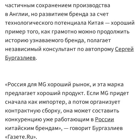
частичным сохранением производства
в Англии, но развитием бренда за счет
технологического потенциала Китая — хороший
пример того, как грамотно можно продолжить
историю узнаваемого бренда, полагает
независимый консультант по автопрому
Сергей
Бургазлиев
.
«Россия для MG хороший рынок, и эта марка
предлагает хороший продукт. Если MG придет
сначала как импортер, а потом организует
контрактную сборку, она может составить
конкуренцию уже работающим в
России
китайским брендам», — говорит Бургазлиев
«Газете.Ru».