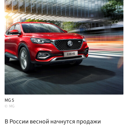
MG 5
MG
В России весной начнутся продажи