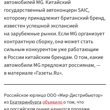
автомобилей MG. Китайский
государственный автоконцерн SAIC,
которому принадлежит британский бренд,
известен успешной экспансией
на зарубежные рынки. Если MG организует
контрактную сборку, она может стать
сильным конкурентом уже работающим
в России китайским брендам. О том, какие
автомобили MG предложат россиянам, —
в материале «Газеты.Ru».
Российское юрлицо ООО «Мир-Дистрибьютор»
из
Екатеринбурга
объявило
о том, что
на российском рынке начнутся продажи