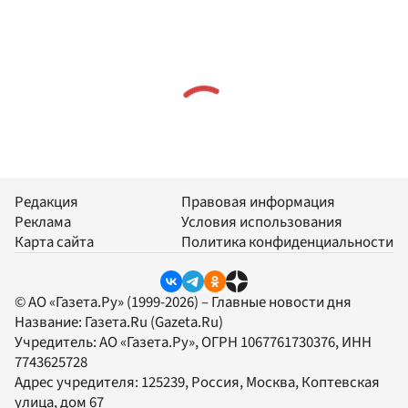
Редакция
Правовая информация
Реклама
Условия использования
Карта сайта
Политика конфиденциальности
© АО «Газета.Ру» (1999-2026) – Главные новости дня
Название:
Газета.Ru
(Gazeta.Ru)
Учредитель:
АО «Газета.Ру»
, ОГРН 1067761730376, ИНН
7743625728
Адрес учредителя: 125239, Россия, Москва, Коптевская
улица, дом 67