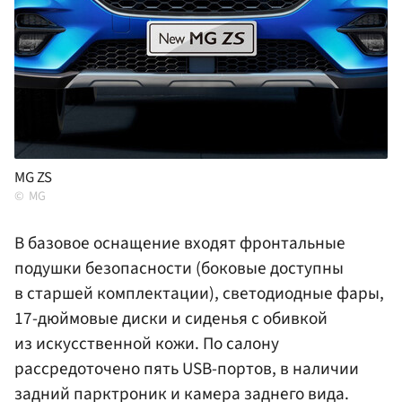
MG ZS
MG
В базовое оснащение входят фронтальные
подушки безопасности (боковые доступны
в старшей комплектации), светодиодные фары,
17-дюймовые диски и сиденья с обивкой
из искусственной кожи. По салону
рассредоточено пять USB-портов, в наличии
задний парктроник и камера заднего вида.