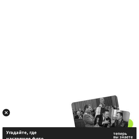
Угадайте, где
настоящее фото