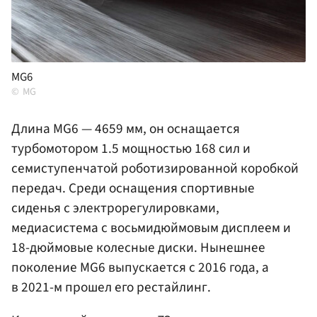
MG6
MG
Длина MG6 — 4659 мм, он оснащается
турбомотором 1.5 мощностью 168 сил и
семиступенчатой роботизированной коробкой
передач. Среди оснащения спортивные
сиденья с электрорегулировками,
медиасистема с восьмидюймовым дисплеем и
18-дюймовые колесные диски. Нынешнее
поколение MG6 выпускается с 2016 года, а
в 2021-м прошел его рестайлинг.