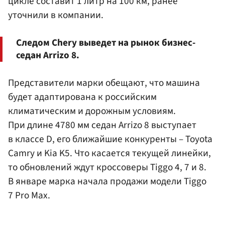
цикле составит 1 литр на 100 км, ранее
уточнили в компании.
Следом Chery выведет на рынок бизнес-
седан Arrizo 8.
Представители марки обещают, что машина
будет адаптирована к российским
климатическим и дорожным условиям.
При длине 4780 мм седан Arrizo 8 выступает
в классе D, его ближайшие конкуренты – Toyota
Camry и Kia K5. Что касается текущей линейки,
то обновлений ждут кроссоверы Tiggo 4, 7 и 8.
В январе марка начала продажи модели Tiggo
7 Pro Max.