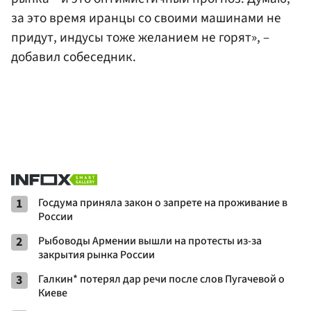
за это время иранцы со своими машинами не
придут, индусы тоже желанием не горят», –
добавил собеседник.
1
Госдума приняла закон о запрете на проживание в
России
2
Рыбоводы Армении вышли на протесты из-за
закрытия рынка России
3
Галкин* потерял дар речи после слов Пугачевой о
Киеве