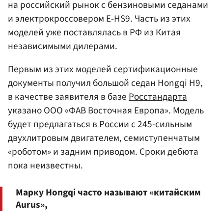
на российский рынок с бензиновыми седанами
и электрокроссовером E-HS9. Часть из этих
моделей уже поставлялась в РФ из Китая
независимыми дилерами.
Первым из этих моделей сертификационные
документы получил большой седан Hongqi H9,
в качестве заявителя в базе
Росстандарта
указано ООО «ФАВ Восточная Европа». Модель
будет предлагаться в России с 245-сильным
двухлитровым двигателем, семиступенчатым
«роботом» и задним приводом. Сроки дебюта
пока неизвестны.
Марку Hongqi часто называют «китайским
Aurus»,