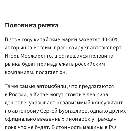
Половина рынка
В этом году китайские марки захватят 40-50%
авторынка России, прогнозирует автоэксперт
Игорь Моржаретто
, а оставшаяся половина
рынка будет принадлежать российским
компаниям, полагает он.
Те же самые автомобили, что предлагаются
в России, в Китае могут стоить в два раза
дешевле, указывает независимый консультант
по автопрому Сергей Бургазлиев, однако других
официально ввезенных иномарок у граждан
пока что не будет. В стоимость машины в РФ