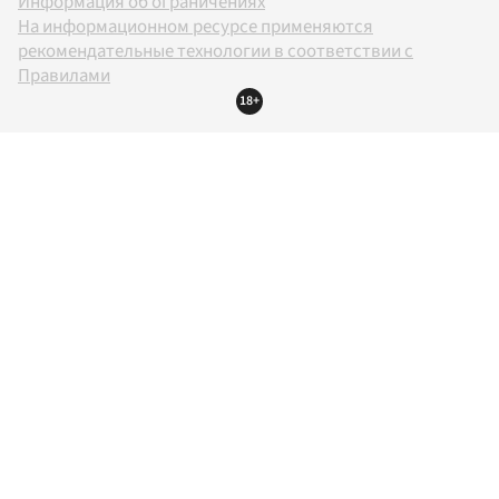
Информация об ограничениях
На информационном ресурсе применяются
рекомендательные технологии в соответствии с
Правилами
18+