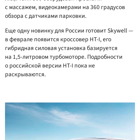
с массажем, видеокамерами на 360 градусов
обзора с датчиками парковки.
Еще одну новинку для России готовит Skywell —
в феврале появится кроссовер HT-I, его
гибридная силовая установка базируется
на 1,5-литровом турбомоторе. Подробности
о российской версии HT-I пока не
раскрываются.