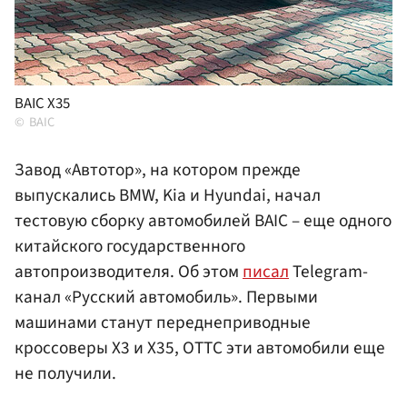
BAIC X35
BAIC
Завод «Автотор», на котором прежде
выпускались BMW, Kia и Hyundai, начал
тестовую сборку автомобилей BAIC – еще одного
китайского государственного
автопроизводителя. Об этом
писал
Telegram-
канал «Русский автомобиль». Первыми
машинами станут переднеприводные
кроссоверы Х3 и X35, ОТТС эти автомобили еще
не получили.