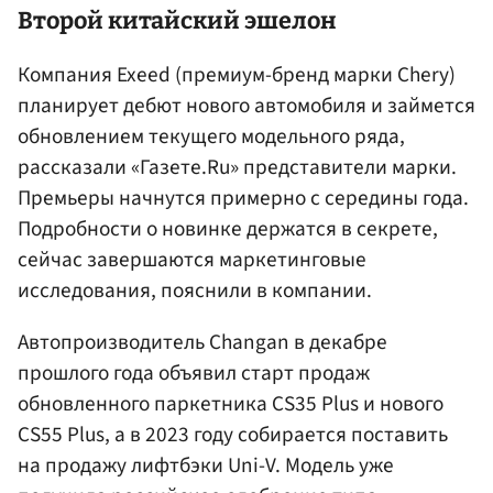
Второй китайский эшелон
Компания Exeed (премиум-бренд марки Chery)
планирует дебют нового автомобиля и займется
обновлением текущего модельного ряда,
рассказали «Газете.Ru» представители марки.
Премьеры начнутся примерно с середины года.
Подробности о новинке держатся в секрете,
сейчас завершаются маркетинговые
исследования, пояснили в компании.
Автопроизводитель Changan в декабре
прошлого года объявил старт продаж
обновленного паркетника CS35 Plus и нового
CS55 Plus, а в 2023 году собирается поставить
на продажу лифтбэки Uni-V. Модель уже