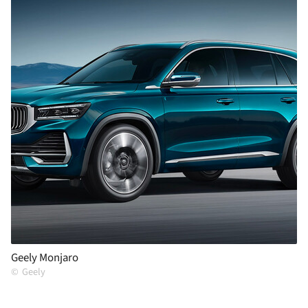
Geely Monjaro
Geely