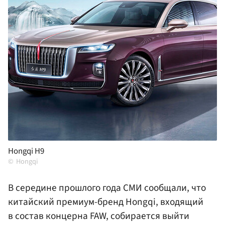
Hongqi H9
Hongqi
В середине прошлого года СМИ сообщали, что
китайский премиум-бренд Hongqi, входящий
в состав концерна FAW, собирается выйти