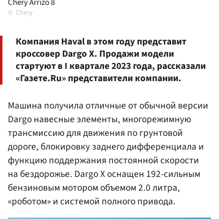
Chery Arrizo 8
Chery
Компания Haval в этом году представит
кроссовер Dargo X. Продажи модели
стартуют в I квартале 2023 года, рассказали
«Газете.Ru» представители компании.
Машина получила отличные от обычной версии
Dargo навесные элементы, многорежимную
трансмиссию для движения по грунтовой
дороге, блокировку заднего дифференциала и
функцию поддержания постоянной скорости
на бездорожье. Dargo X оснащен 192-сильным
бензиновым мотором объемом 2.0 литра,
«роботом» и системой полного привода.