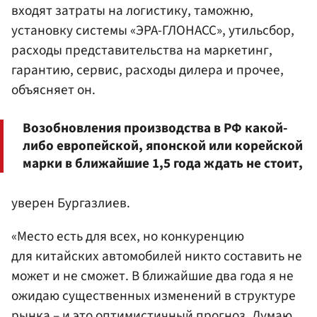
входят затраты на логистику, таможню,
установку системы «ЭРА-ГЛОНАСС», утильсбор,
расходы представительства на маркетинг,
гарантию, сервис, расходы дилера и прочее,
объясняет он.
Возобновления производства в РФ какой-
либо европейской, японской или корейской
марки в ближайшие 1,5 года ждать не стоит,
уверен Бургазлиев.
«Место есть для всех, но конкуренцию
для китайских автомобилей никто составить не
может и не сможет. В ближайшие два года я не
ожидаю существенных изменений в структуре
рынка – и это оптимистичный прогноз. Думаю,