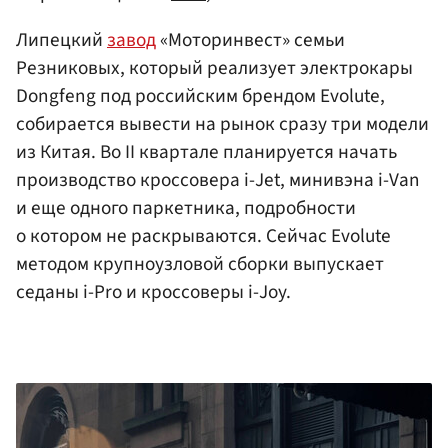
Липецкий
завод
«Моторинвест» семьи
Резниковых, который реализует электрокары
Dongfeng под российским брендом Evolute,
собирается вывести на рынок сразу три модели
из Китая. Во II квартале планируется начать
производство кроссовера i-Jet, минивэна i-Van
и еще одного паркетника, подробности
о котором не раскрываются. Сейчас Evolute
методом крупноузловой сборки выпускает
седаны i-Pro и кроссоверы i-Joy.