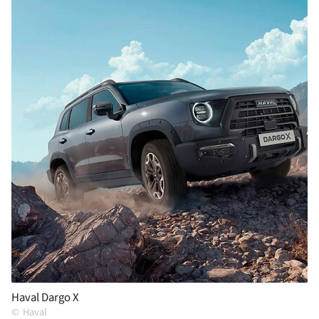
Haval Dargo X
Haval