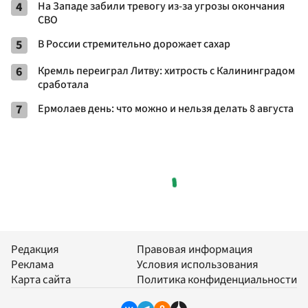
4
На Западе забили тревогу из-за угрозы окончания
СВО
5
В России стремительно дорожает сахар
6
Кремль переиграл Литву: хитрость с Калининградом
сработала
7
Ермолаев день: что можно и нельзя делать 8 августа
Редакция
Правовая информация
Реклама
Условия использования
Карта сайта
Политика конфиденциальности