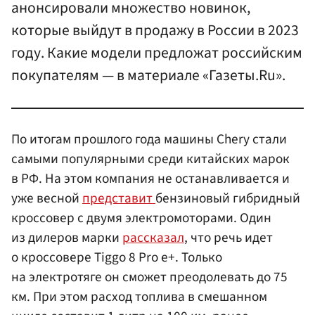
анонсировали множество новинок,
которые выйдут в продажу в России в 2023
году. Какие модели предложат российским
покупателям — в материале «Газеты.Ru».
По итогам прошлого года машины Chery стали
самыми популярными среди китайских марок
в РФ. На этом компания не останавливается и
уже весной
представит
бензиновый гибридный
кроссовер с двумя электромоторами. Один
из дилеров марки
рассказал
, что речь идет
о кроссовере Tiggo 8 Pro e+. Только
на электротяге он сможет преодолевать до 75
км. При этом расход топлива в смешанном