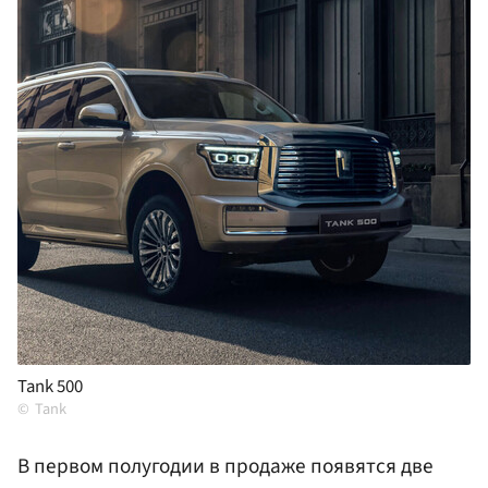
Tank 500
Tank
В первом полугодии в продаже появятся две