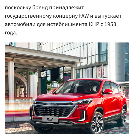
поскольку бренд принадлежит
государственному концерну FAW и выпускает
автомобили для истеблишмента КНР с 1958
года.