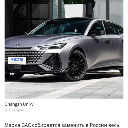
Changan Uni-V
Changan
Марка GAC собирается заменить в России весь