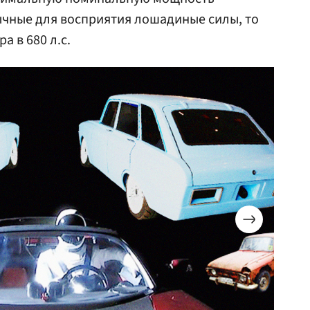
ычные для восприятия лошадиные силы, то
 в 680 л.с.