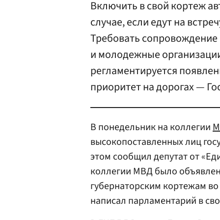
Включить в свой кортеж ав
случае, если едут на встре
Требовать сопровождение 
и молодежные организации
регламентируется появлен
приоритет на дорогах — Г
В понедельник на коллегии
М
высокопоставленных лиц гос
этом сообщил депутат от «Ед
коллегии МВД было объявлен
губернаторским кортежам во 
написал парламентарий в сво