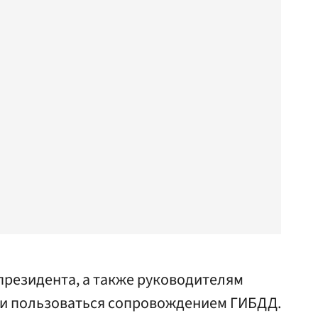
президента, а также руководителям
и пользоваться сопровождением ГИБДД.