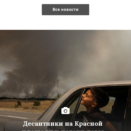
Все новости
Десантники на Красной