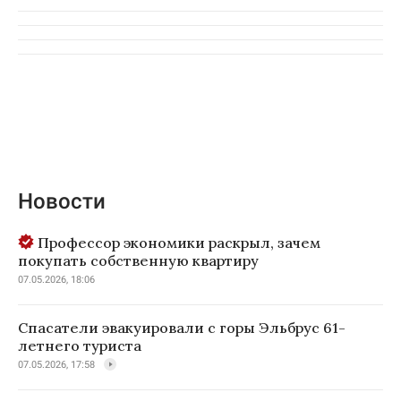
Новости
Профессор экономики раскрыл, зачем
покупать собственную квартиру
07.05.2026, 18:06
Спасатели эвакуировали с горы Эльбрус 61-
летнего туриста
07.05.2026, 17:58