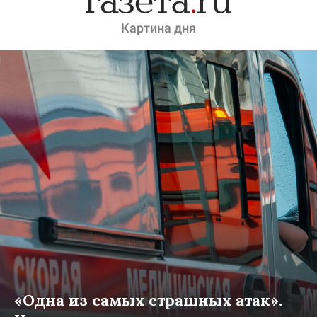
Картина дня
«Одна из самых страшных атак».