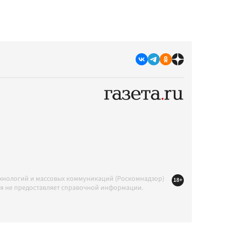
ехнологий и массовых коммуникаций (Роскомнадзор)
18+
ция не предоставляет справочной информации.