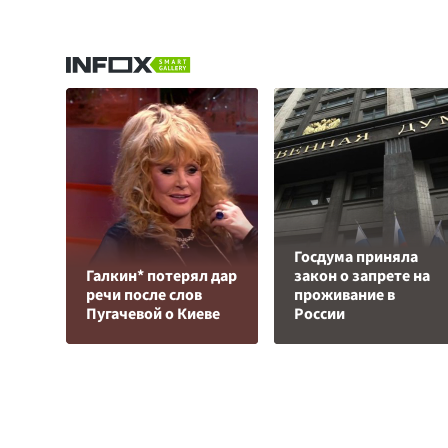
Госдума приняла
Галкин* потерял дар
закон о запрете на
речи после слов
проживание в
Пугачевой о Киеве
России