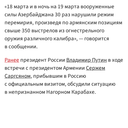
«18 марта и в ночь на 19 марта вооруженные
силы Азербайджана 30 раз нарушили режим
перемирия, произведя по армянским позициям
свыше 350 выстрелов из огнестрельного
оружия различного калибра», — говорится
в сообщении.
Ранее
президент России
Владимир Путин
в ходе
встречи с президентом Армении
Сержем
Саргсяном
, прибывшим в Россию
с официальным визитом, обсудили ситуацию
в непризнанном Нагорном Карабахе.