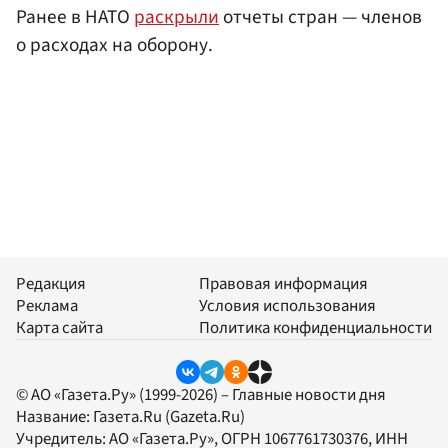
Ранее в НАТО
раскрыли
отчеты стран — членов
о расходах на оборону.
Редакция
Правовая информация
Реклама
Условия использования
Карта сайта
Политика конфиденциальности
© АО «Газета.Ру» (1999-2026) – Главные новости дня
Название:
Газета.Ru
(Gazeta.Ru)
Учредитель:
АО «Газета.Ру»
, ОГРН 1067761730376, ИНН