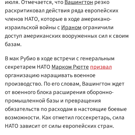
июля. Отмечается, что
Вашингтон
резко
раскритиковал действия ряда европейских
членов НАТО, которые в ходе американо-
израильской войны с
Ираном
ограничили
доступ американских вооруженных сил к своим
базам.
В мак Рубио в ходе встречи с генеральным
секретарем НАТО
Марком Рютте
призвал
организацию наращивать военное
производство. По его словам, Вашингтон ждет
от военного блока расширения оборонно-
промышленной базы и превращения
обязательств по расходам в настоящие боевые
возможности. Как отметил госсекретарь, сила
НАТО зависит от силы европейских стран.