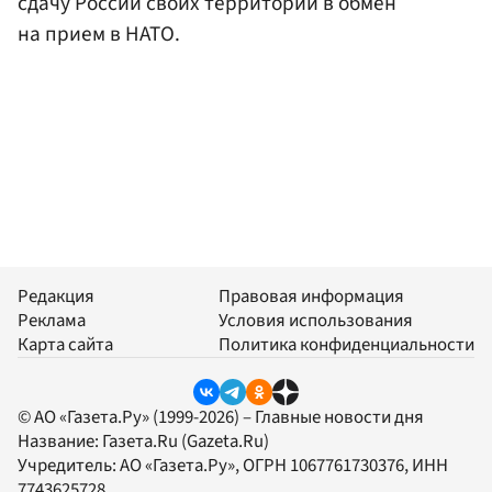
сдачу России своих территорий в обмен
на прием в НАТО.
Редакция
Правовая информация
Реклама
Условия использования
Карта сайта
Политика конфиденциальности
© АО «Газета.Ру» (1999-2026) – Главные новости дня
Название:
Газета.Ru
(Gazeta.Ru)
Учредитель:
АО «Газета.Ру»
, ОГРН 1067761730376, ИНН
7743625728