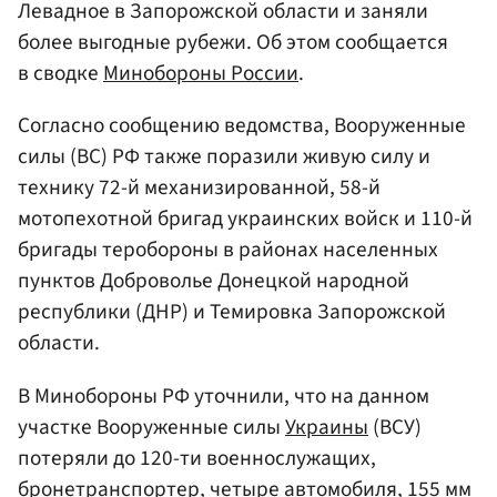
Левадное в Запорожской области и заняли
более выгодные рубежи. Об этом сообщается
в сводке
Минобороны России
.
Согласно сообщению ведомства, Вооруженные
силы (ВС) РФ также поразили живую силу и
технику 72-й механизированной, 58-й
мотопехотной бригад украинских войск и 110-й
бригады теробороны в районах населенных
пунктов Доброволье Донецкой народной
республики (ДНР) и Темировка Запорожской
области.
В Минобороны РФ уточнили, что на данном
участке Вооруженные силы
Украины
(ВСУ)
потеряли до 120-ти военнослужащих,
бронетранспортер, четыре автомобиля, 155 мм