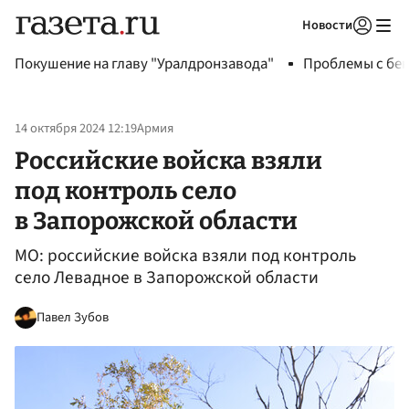
Новости
Авторизоваться
Покушение на главу "Уралдронзавода"
Проблемы с бен
14 октября 2024 12:19
Армия
Российские войска взяли
под контроль село
в Запорожской области
МО: российские войска взяли под контроль
село Левадное в Запорожской области
Павел Зубов