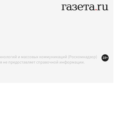
ехнологий и массовых коммуникаций (Роскомнадзор)
18+
ция не предоставляет справочной информации.