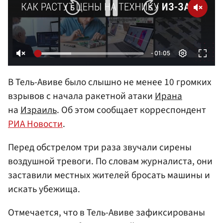
В Тель-Авиве было слышно не менее 10 громких
взрывов с начала ракетной атаки
Ирана
на
Израиль
. Об этом сообщает корреспондент
РИА Новости
.
Перед обстрелом три раза звучали сирены
воздушной тревоги. По словам журналиста, они
заставили местных жителей бросать машины и
искать убежища.
Отмечается, что в Тель-Авиве зафиксированы