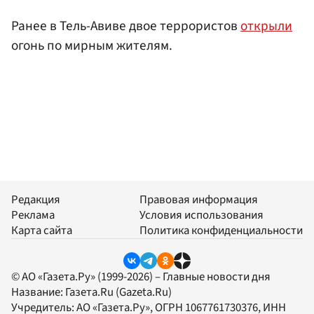
Ранее в Тель-Авиве двое террористов
открыли
огонь по мирным жителям.
Редакция
Правовая информация
Реклама
Условия использования
Карта сайта
Политика конфиденциальности
© АО «Газета.Ру» (1999-2026) – Главные новости дня
Название:
Газета.Ru
(Gazeta.Ru)
Учредитель:
АО «Газета.Ру»
, ОГРН 1067761730376, ИНН