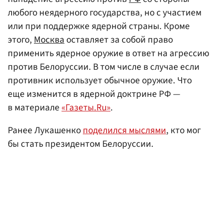
любого неядерного государства, но с участием
или при поддержке ядерной страны. Кроме
этого,
Москва
оставляет за собой право
применить ядерное оружие в ответ на агрессию
против Белоруссии. В том числе в случае если
противник использует обычное оружие. Что
еще изменится в ядерной доктрине РФ —
в материале
«Газеты.Ru»
.
Ранее Лукашенко
поделился мыслями
, кто мог
бы стать президентом Белоруссии.