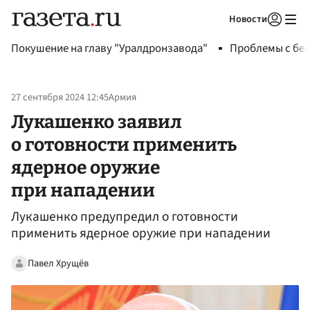
Новости
Авторизоваться
Покушение на главу "Уралдронзавода"
Проблемы с бен
27 сентября 2024 12:45
Армия
Лукашенко заявил
о готовности применить
ядерное оружие
при нападении
Лукашенко предупредил о готовности
применить ядерное оружие при нападении
Павел Хрущёв