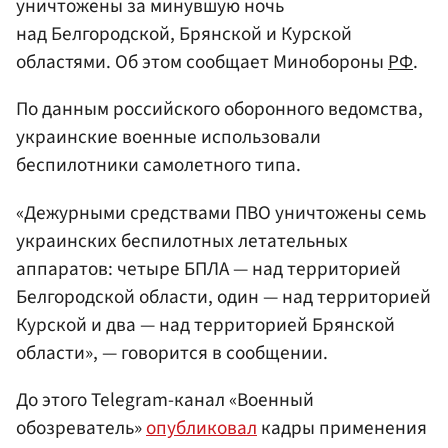
уничтожены за минувшую ночь
над Белгородской, Брянской и Курской
областями. Об этом сообщает Минобороны
РФ
.
По данным российского оборонного ведомства,
украинские военные использовали
беспилотники самолетного типа.
«Дежурными средствами ПВО уничтожены семь
украинских беспилотных летательных
аппаратов: четыре БПЛА — над территорией
Белгородской области, один — над территорией
Курской и два — над территорией Брянской
области», — говорится в сообщении.
До этого Telegram-канал «Военный
обозреватель»
опубликовал
кадры применения