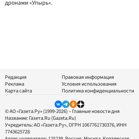
дронами «Упырь».
Редакция
Правовая информация
Реклама
Условия использования
Карта сайта
Политика конфиденциальности
© АО «Газета.Ру» (1999-2026) – Главные новости дня
Название:
Газета.Ru
(Gazeta.Ru)
Учредитель:
АО «Газета.Ру»
, ОГРН 1067761730376, ИНН
7743625728
Адрес учредителя: 125239, Россия, Москва, Коптевская