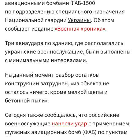
авиационными бомбами ФАБ-1500
по подразделению специального назначения
Национальной гвардии
Украины
. Об этом
сообщает издание
«Военная хроника»
.
Три авиаудара по зданию, где располагались
украинские военнослужащие, были выполнены
с минимальными интервалами.
На данный момент разбор остатков
конструкции затруднен, «из объекта не
осталось ничего, кроме мелкой щепы и
бетонной пыли».
Сегодня также сообщалось, что российские
военнослужащие
нанесли удар
с применением
фугасных авиационных бомб (ФАБ) по пунктам