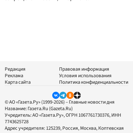
Редакция
Правовая информация
Реклама
Условия использования
Карта сайта
Политика конфиденциальности
© АО «Газета.Ру» (1999-2026) – Главные новости дня
Название:
Газета.Ru
(Gazeta.Ru)
Учредитель:
АО «Газета.Ру»
, ОГРН 1067761730376, ИНН
7743625728
Адрес учредителя: 125239, Россия, Москва, Коптевская