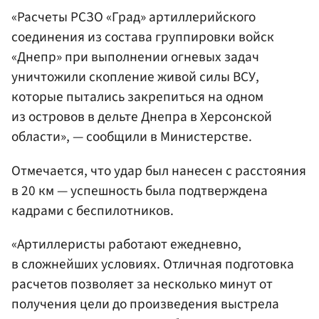
«Расчеты РСЗО «Град» артиллерийского
соединения из состава группировки войск
«Днепр» при выполнении огневых задач
уничтожили скопление живой силы ВСУ,
которые пытались закрепиться на одном
из островов в дельте Днепра в Херсонской
области», — сообщили в Министерстве.
Отмечается, что удар был нанесен с расстояния
в 20 км — успешность была подтверждена
кадрами с беспилотников.
«Артиллеристы работают ежедневно,
в сложнейших условиях. Отличная подготовка
расчетов позволяет за несколько минут от
получения цели до произведения выстрела