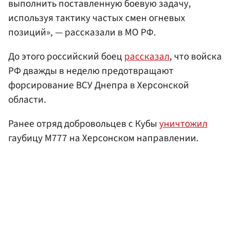
выполнить поставленную боевую задачу,
используя тактику частых смен огневых
позиций», — рассказали в МО РФ.
До этого российский боец
рассказал
, что войска
РФ дважды в неделю предотвращают
форсирование ВСУ Днепра в Херсонской
области.
Ранее отряд добровольцев c Кубы
уничтожил
гаубицу М777 на Херсонском направлении.