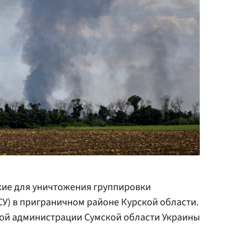
жие для уничтожения группировки
У) в приграничном районе Курской области.
ной администрации Сумской области Украины