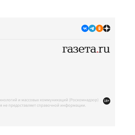
ехнологий и массовых коммуникаций (Роскомнадзор)
18+
ция не предоставляет справочной информации.