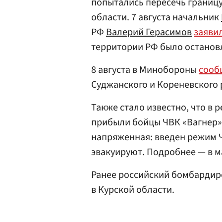
попытались пересечь границу
области. 7 августа начальник
РФ
Валерий Герасимов
заяви
территории РФ было останов
8 августа в Минобороны
сооб
Суджанского и Кореневского 
Также стало известно, что в р
прибыли бойцы ЧВК «Вагнер» 
напряженная: введен режим 
эвакуируют. Подробнее — в 
Ранее российский бомбардир
в Курской области.