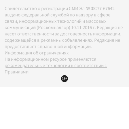
Свидетельство о регистрации СМИ Эл № ФС77-67642
выдано федеральной службой по надзору в сфере
связи, информационных технологий и массовых
коммуникаций (Роскомнадзор) 10.11.2016 г. Редакция не
несет ответственности за достоверность информации,
содержащейся в рекламных объявлениях. Редакция не
предоставляет справочной информации.
Информация об ограничениях
На информационном ресурсе применяются
рекомендательные технологии в соответствии с
Правилами
18+