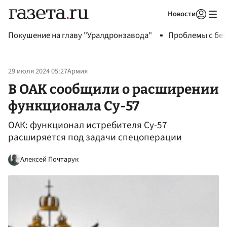
Новости
Авторизоваться
Покушение на главу "Уралдронзавода"
Проблемы с бен
29 июля 2024 05:27
Армия
В ОАК сообщили о расширении
функционала Су-57
ОАК: функционал истребителя Су-57
расширяется под задачи спецоперации
Алексей Почтарук