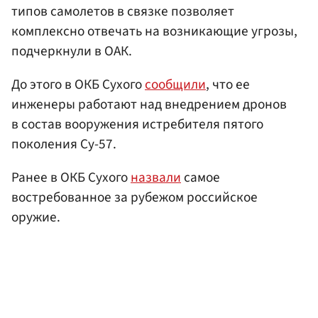
типов самолетов в связке позволяет
комплексно отвечать на возникающие угрозы,
подчеркнули в ОАК.
До этого в ОКБ Сухого
сообщили
, что ее
инженеры работают над внедрением дронов
в состав вооружения истребителя пятого
поколения Су-57.
Ранее в ОКБ Сухого
назвали
самое
востребованное за рубежом российское
оружие.