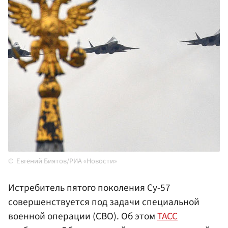
Евгений Биятов/РИА «Новости»
Истребитель пятого поколения Су-57
совершенствуется под задачи специальной
военной операции (СВО). Об этом
ТАСС