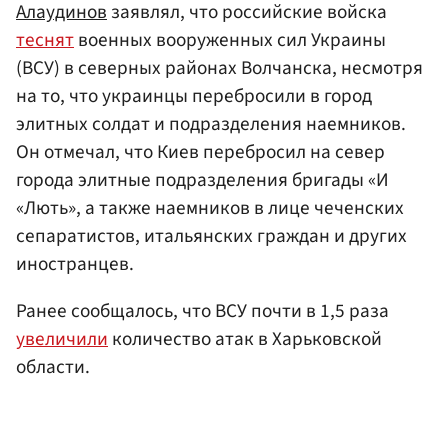
Алаудинов
заявлял, что российские войска
теснят
военных вооруженных сил Украины
(ВСУ) в северных районах Волчанска, несмотря
на то, что украинцы перебросили в город
элитных солдат и подразделения наемников.
Он отмечал, что Киев перебросил на север
города элитные подразделения бригады «И
«Лють», а также наемников в лице чеченских
сепаратистов, итальянских граждан и других
иностранцев.
Ранее сообщалось, что ВСУ почти в 1,5 раза
увеличили
количество атак в Харьковской
области.