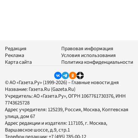
Редакция
Правовая информация
Реклама
Условия использования
Карта сайта
Политика конфиденциальности
© АО «Газета.Ру» (1999-2026) – Главные новости дня
Название:
Газета.Ru
(Gazeta.Ru)
Учредитель:
АО «Газета.Ру»
, ОГРН 1067761730376, ИНН
7743625728
Адрес учредителя: 125239, Россия, Москва, Коптевская
улица, дом 67
Адрес редакции и издателя:
117105
, г.
Москва
,
Варшавское шоссе, д.9, стр.1
Телефон редакции:
+7 (495) 785-00-12