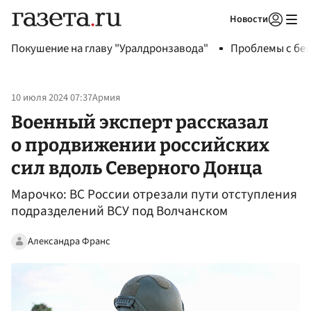
Новости
Авторизоваться
Покушение на главу "Уралдронзавода"
Проблемы с бен
10 июля 2024 07:37
Армия
Военный эксперт рассказал
о продвижении российских
сил вдоль Северного Донца
Марочко: ВС России отрезали пути отступления
подразделений ВСУ под Волчанском
Александра Франс