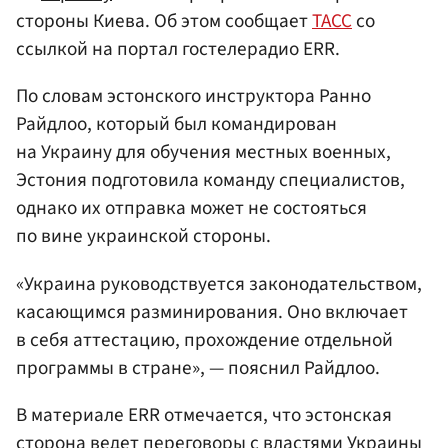
стороны Киева. Об этом сообщает
ТАСС
со
ссылкой на портал гостелерадио ERR.
По словам эстонского инструктора Ранно
Райдлоо, который был командирован
на Украину для обучения местных военных,
Эстония подготовила команду специалистов,
однако их отправка может не состояться
по вине украинской стороны.
«Украина руководствуется законодательством,
касающимся разминирования. Оно включает
в себя аттестацию, прохождение отдельной
программы в стране», — пояснил Райдлоо.
В материале ERR отмечается, что эстонская
сторона ведет переговоры с властями Украины