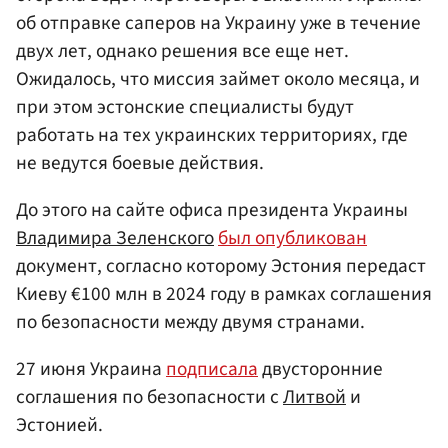
об отправке саперов на Украину уже в течение
двух лет, однако решения все еще нет.
Ожидалось, что миссия займет около месяца, и
при этом эстонские специалисты будут
работать на тех украинских территориях, где
не ведутся боевые действия.
До этого на сайте офиса президента Украины
Владимира Зеленского
был опубликован
документ, согласно которому Эстония передаст
Киеву €100 млн в 2024 году в рамках соглашения
по безопасности между двумя странами.
27 июня Украина
подписала
двусторонние
соглашения по безопасности с
Литвой
и
Эстонией.