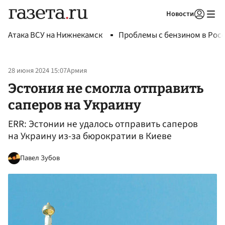
Новости
Авторизоваться
Атака ВСУ на Нижнекамск
Проблемы с бензином в Рос
28 июня 2024 15:07
Армия
Эстония не смогла отправить
саперов на Украину
ERR: Эстонии не удалось отправить саперов
на Украину из-за бюрократии в Киеве
Павел Зубов