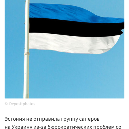
Depositphotos
Эстония не отправила группу саперов
на
Украину
из-за бюрократических проблем со