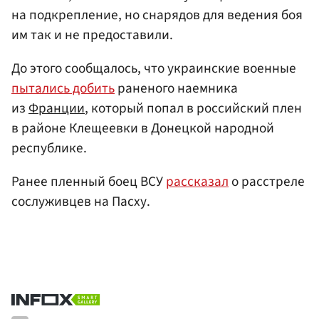
на подкрепление, но снарядов для ведения боя
им так и не предоставили.
До этого сообщалось, что украинские военные
пытались добить
раненого наемника
из
Франции
, который попал в российский плен
в районе Клещеевки в Донецкой народной
республике.
Ранее пленный боец ВСУ
рассказал
о расстреле
сослуживцев на Пасху.