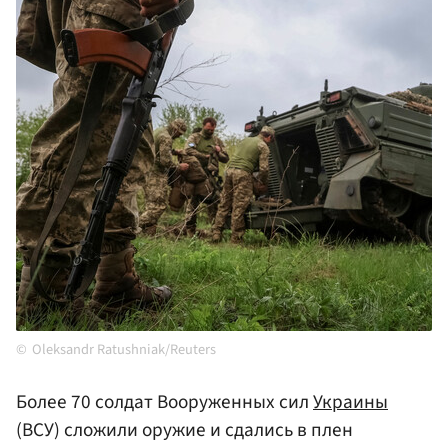
Oleksandr Ratushniak/Reuters
Более 70 солдат Вооруженных сил
Украины
(ВСУ) сложили оружие и сдались в плен