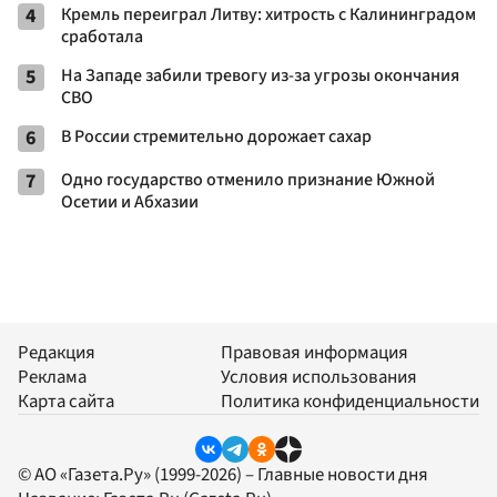
4
Кремль переиграл Литву: хитрость с Калининградом
сработала
5
На Западе забили тревогу из-за угрозы окончания
СВО
6
В России стремительно дорожает сахар
7
Одно государство отменило признание Южной
Осетии и Абхазии
Редакция
Правовая информация
Реклама
Условия использования
Карта сайта
Политика конфиденциальности
© АО «Газета.Ру» (1999-2026) – Главные новости дня