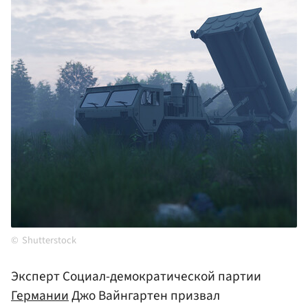
Shutterstock
Эксперт Социал-демократической партии
Германии
Джо Вайнгартен призвал