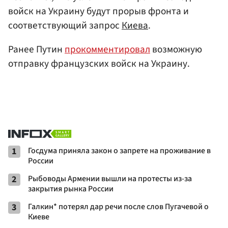
войск на Украину будут прорыв фронта и
соответствующий запрос
Киева
.
Ранее Путин
прокомментировал
возможную
отправку французских войск на Украину.
1
Госдума приняла закон о запрете на проживание в
России
2
Рыбоводы Армении вышли на протесты из-за
закрытия рынка России
3
Галкин* потерял дар речи после слов Пугачевой о
Киеве