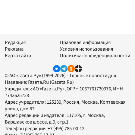
Редакция
Правовая информация
Реклама
Условия использования
Карта сайта
Политика конфиденциальности
© АО «Газета.Ру» (1999-2026) – Главные новости дня
Название:
Газета.Ru
(Gazeta.Ru)
Учредитель:
АО «Газета.Ру»
, ОГРН 1067761730376, ИНН
7743625728
Адрес учредителя: 125239, Россия, Москва, Коптевская
улица, дом 67
Адрес редакции и издателя:
117105
, г.
Москва
,
Варшавское шоссе, д.9, стр.1
Телефон редакции:
+7 (495) 785-00-12