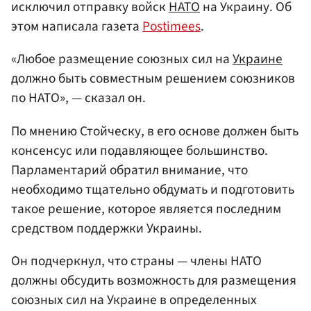
исключил отправку войск
НАТО
на Украину. Об
этом написала газета
Postimees
.
«Любое размещение союзных сил на
Украине
должно быть совместным решением союзников
по НАТО», — сказал он.
По мнению Стойческу, в его основе должен быть
консенсус или подавляющее большинство.
Парламентарий обратил внимание, что
необходимо тщательно обдумать и подготовить
такое решение, которое является последним
средством поддержки Украины.
Он подчеркнул, что страны — члены НАТО
должны обсудить возможность для размещения
союзных сил на Украине в определенных