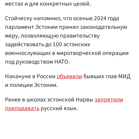
местах и для конкретных целей.
Стойческу напомнил, что осенью 2024 года
парламент Эстонии принял законодательную
меру, позволяющую правительству
задействовать до 100 эстонских
военнослужащих в миротворческой операции
под руководством НАТО.
Накануне в России
объявили
бывших глав МИД
и полиции Эстонии.
Ранее в школах эстонской Нарвы
запретили
преподавать
русский язык.