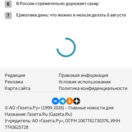
6
В России стремительно дорожает сахар
7
Ермолаев день: что можно и нельзя делать 8 августа
Редакция
Правовая информация
Реклама
Условия использования
Карта сайта
Политика конфиденциальности
© АО «Газета.Ру» (1999-2026) – Главные новости дня
Название:
Газета.Ru
(Gazeta.Ru)
Учредитель:
АО «Газета.Ру»
, ОГРН 1067761730376, ИНН
7743625728