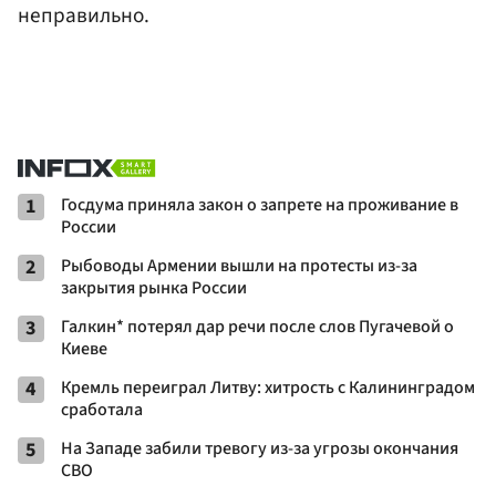
неправильно.
1
Госдума приняла закон о запрете на проживание в
России
2
Рыбоводы Армении вышли на протесты из-за
закрытия рынка России
3
Галкин* потерял дар речи после слов Пугачевой о
Киеве
4
Кремль переиграл Литву: хитрость с Калининградом
сработала
5
На Западе забили тревогу из-за угрозы окончания
СВО