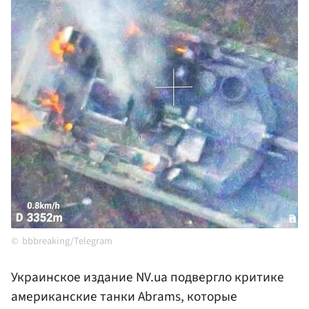
bbbreaking/Telegram
Украинское издание NV.ua подвергло критике
американские танки Abrams, которые