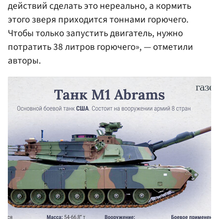
действий сделать это нереально, а кормить
этого зверя приходится тоннами горючего.
Чтобы только запустить двигатель, нужно
потратить 38 литров горючего», — отметили
авторы.