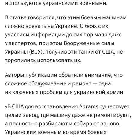
используются украинскими военными.
В статье говорится, что этим боевым машинам
сложно воевать на
Украине
. О боях с их
участием информации до сих пор мало даже
у экспертов, при этом Вооруженные силы
Украины (ВСУ), получив эти танки от
США
, не
торопились использовать их.
Авторы публикации обратили внимание, что
сложное обслуживание и ремонт — одна
из ключевых проблем для украинской армии.
«В США для восстановления Abrams существует
целый завод, где машину даже не ремонтируют,
а полностью разбирают и собирают заново.
Украинским военным во время боевых