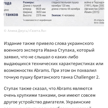
Алина Джусь/«Газета.Ru»
Издание также привело слова украинского
военного эксперта Ивана Ступака, который
заявил, что не слышал о каких-либо
выдающихся технических характеристиках или
возможностях Abrams. При этом он похвалил
точную пушку британского танка Challenger 2.
Ступак также сказал, что Abrams являются
очень хрупкими танками, они имеют совсем
другое устройство двигателя. Украинские