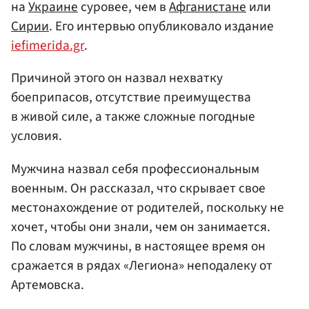
на
Украине
суровее, чем в
Афганистане
или
Сирии
. Его интервью опубликовало издание
iefimerida.gr
.
Причиной этого он назвал нехватку
боеприпасов, отсутствие преимущества
в живой силе, а также сложные погодные
условия.
Мужчина назвал себя профессиональным
военным. Он рассказал, что скрывает свое
местонахождение от родителей, поскольку не
хочет, чтобы они знали, чем он занимается.
По словам мужчины, в настоящее время он
сражается в рядах «Легиона» неподалеку от
Артемовска.