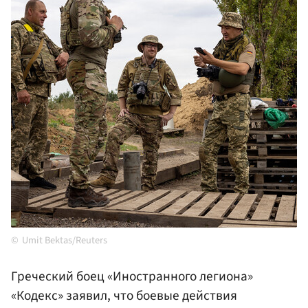
Umit Bektas/Reuters
Греческий боец «Иностранного легиона»
«Кодекс» заявил, что боевые действия