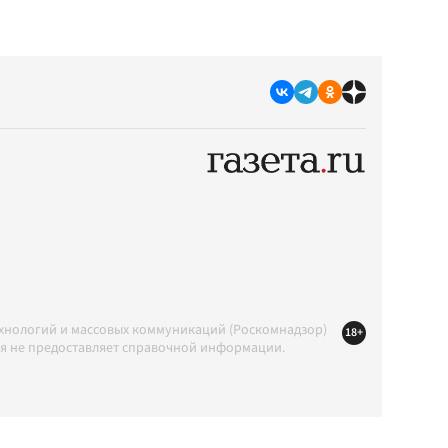
ехнологий и массовых коммуникаций (Роскомнадзор)
18+
ция не предоставляет справочной информации.