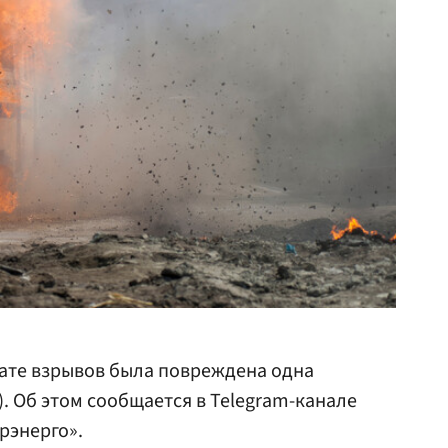
тате взрывов была повреждена одна
. Об этом сообщается в Telegram-канале
рэнерго».