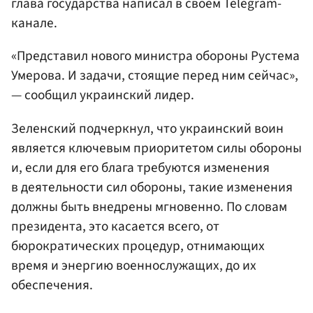
глава государства написал в своем Telegram-
канале.
«Представил нового министра обороны Рустема
Умерова. И задачи, стоящие перед ним сейчас»,
— сообщил украинский лидер.
Зеленский подчеркнул, что украинский воин
является ключевым приоритетом силы обороны
и, если для его блага требуются изменения
в деятельности сил обороны, такие изменения
должны быть внедрены мгновенно. По словам
президента, это касается всего, от
бюрократических процедур, отнимающих
время и энергию военнослужащих, до их
обеспечения.