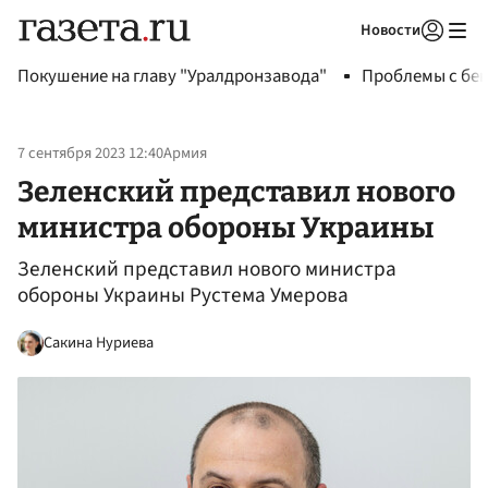
Новости
Авторизоваться
Покушение на главу "Уралдронзавода"
Проблемы с бен
7 сентября 2023 12:40
Армия
Зеленский представил нового
министра обороны Украины
Зеленский представил нового министра
обороны Украины Рустема Умерова
Сакина Нуриева