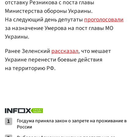
отставку Резникова с поста главы
Министерства обороны Украины.
На следующий день депутаты
проголосовали
за назначение Умерова на пост главы МО
Украины.
Ранее Зеленский
рассказал
, что мешает
Украине перенести боевые действия
на территорию РФ.
1
Госдума приняла закон о запрете на проживание в
России