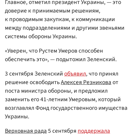
Главное, отметил президент Украины, — это
доверие к принимаемым решениям,
к проводимым закупкам, к коммуникации
между подразделениями и другими звеньями
системы обороны Украины.
«Уверен, что Рустем Умеров способен
обеспечить это», — подытожил Зеленский.
3 сентября Зеленский
объявил
, что принял
решение освободить
Алексея Резникова
от
поста министра обороны, и предложил
заменить его 41-летним Умеровым, который
возглавлял Фонд государственного имущества
Украины.
Верховная рада
5 сентября
поддержала