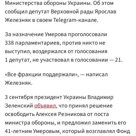
Министерства обороны Украины. Об этом
сообщил депутат Верховной рады Ярослав
Железняк в своем Telegram-канале.
За назначение Умерова проголосовали
338 парламентариев, против никто не
выступил, воздержался от голосования
1 депутат, не участвовал в голосовании — 21.
«Все фракции поддержали», — написал
Железняк.
3 сентября президент Украины Владимир
Зеленский
объявил
, что принял решение
освободить Алексея Резникова от поста
министра обороны, и предложил заменить его
41-летним Умеровым, который возглавлял Фонд