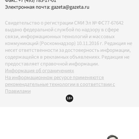
Факс:
+7 (495) 785-17-01
Электронная почта:
gazeta@gazeta.ru
Свидетельство о регистрации СМИ Эл № ФС77-67642
выдано федеральной службой по надзору в сфере
связи, информационных технологий и массовых
коммуникаций (Роскомнадзор) 10.11.2016 г. Редакция не
несет ответственности за достоверность информации,
содержащейся в рекламных объявлениях. Редакция не
предоставляет справочной информации.
Информация об ограничениях
На информационном ресурсе применяются
рекомендательные технологии в соответствии с
Правилами
18+