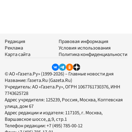
Редакция
Правовая информация
Реклама
Условия использования
Карта сайта
Политика конфиденциальности
© АО «Газета.Ру» (1999-2026) – Главные новости дня
Название:
Газета.Ru
(Gazeta.Ru)
Учредитель:
АО «Газета.Ру»
, ОГРН 1067761730376, ИНН
7743625728
Адрес учредителя: 125239, Россия, Москва, Коптевская
улица, дом 67
Адрес редакции и издателя:
117105
, г.
Москва
,
Варшавское шоссе, д.9, стр.1
Телефон редакции:
+7 (495) 785-00-12