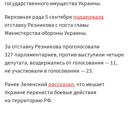
государственного имущества Украины.
Верховная рада 5 сентября
поддержала
отставку Резникова с поста главы
Министерства обороны Украины.
За отставку Резникова проголосовали
327 парламентариев, против выступили четыре
депутата, воздержались от голосования — 11,
не участвовали в голосовании — 23.
Ранее Зеленский
рассказал
, что мешает
Украине перенести боевые действия
на территорию РФ.