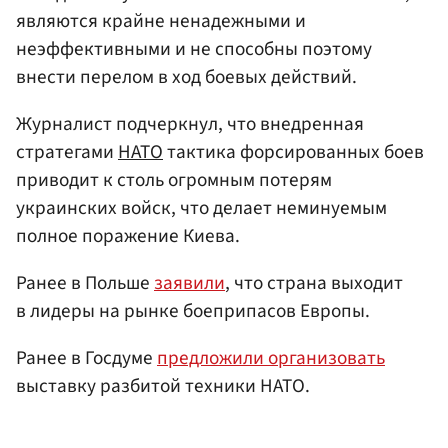
являются крайне ненадежными и
неэффективными и не способны поэтому
внести перелом в ход боевых действий.
Журналист подчеркнул, что внедренная
стратегами
НАТО
тактика форсированных боев
приводит к столь огромным потерям
украинских войск, что делает неминуемым
полное поражение Киева.
Ранее в Польше
заявили
, что страна выходит
в лидеры на рынке боеприпасов Европы.
Ранее в Госдуме
предложили организовать
выставку разбитой техники НАТО.