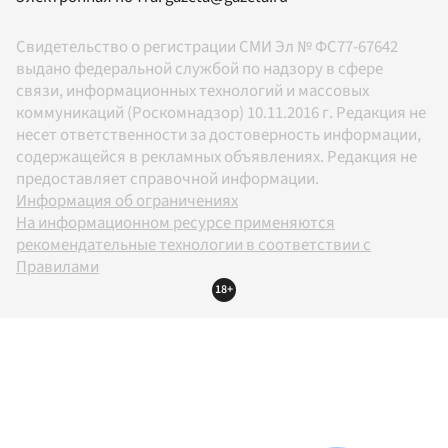
Свидетельство о регистрации СМИ Эл № ФС77-67642
выдано федеральной службой по надзору в сфере
связи, информационных технологий и массовых
коммуникаций (Роскомнадзор) 10.11.2016 г. Редакция не
несет ответственности за достоверность информации,
содержащейся в рекламных объявлениях. Редакция не
предоставляет справочной информации.
Информация об ограничениях
На информационном ресурсе применяются
рекомендательные технологии в соответствии с
Правилами
18+