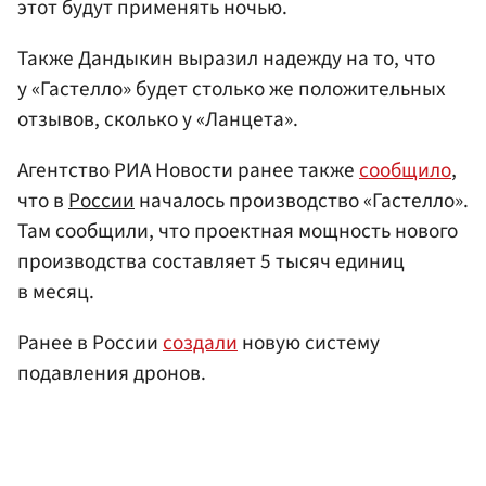
этот будут применять ночью.
Также Дандыкин выразил надежду на то, что
у «Гастелло» будет столько же положительных
отзывов, сколько у «Ланцета».
Агентство РИА Новости ранее также
сообщило
,
что в
России
началось производство «Гастелло».
Там сообщили, что проектная мощность нового
производства составляет 5 тысяч единиц
в месяц.
Ранее в России
создали
новую систему
подавления дронов.