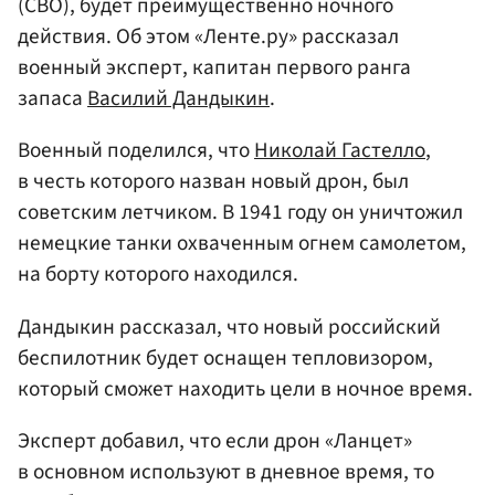
(СВО), будет преимущественно ночного
действия. Об этом «Ленте.ру» рассказал
военный эксперт, капитан первого ранга
запаса
Василий Дандыкин
.
Военный поделился, что
Николай Гастелло
,
в честь которого назван новый дрон, был
советским летчиком. В 1941 году он уничтожил
немецкие танки охваченным огнем самолетом,
на борту которого находился.
Дандыкин рассказал, что новый российский
беспилотник будет оснащен тепловизором,
который сможет находить цели в ночное время.
Эксперт добавил, что если дрон «Ланцет»
в основном используют в дневное время, то