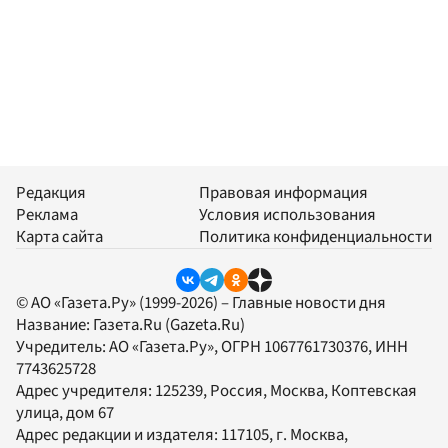
Редакция
Правовая информация
Реклама
Условия использования
Карта сайта
Политика конфиденциальности
© АО «Газета.Ру» (1999-2026) – Главные новости дня
Название:
Газета.Ru
(Gazeta.Ru)
Учредитель:
АО «Газета.Ру»
, ОГРН 1067761730376, ИНН
7743625728
Адрес учредителя: 125239, Россия, Москва, Коптевская
улица, дом 67
Адрес редакции и издателя:
117105
, г.
Москва
,