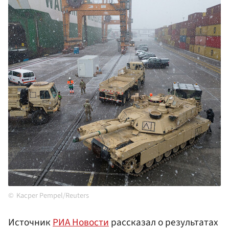
Kacper Pempel/Reuters
Источник
РИА Новости
рассказал о результатах