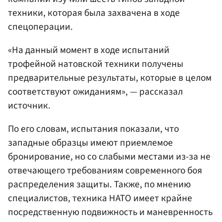
техники, которая была захвачена в ходе
спецоперации.
«На данный момент в ходе испытаний
трофейной натовской техники получены
предварительные результаты, которые в целом
соответствуют ожиданиям», — рассказал
источник.
По его словам, испытания показали, что
западные образцы имеют приемлемое
бронирование, но со слабыми местами из-за не
отвечающего требованиям современного боя
распределения защиты. Также, по мнению
специалистов, техника НАТО имеет крайне
посредственную подвижность и маневренность