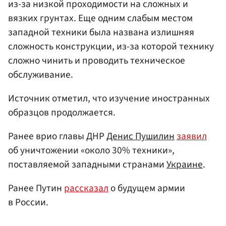
из-за низкой проходимости на сложных и
вязких грунтах. Еще одним слабым местом
западной техники была названа излишняя
сложность конструкции, из-за которой технику
сложно чинить и проводить техническое
обслуживание.
Источник отметил, что изучение иностранных
образцов продолжается.
Ранее врио главы ДНР
Денис Пушилин
заявил
об уничтожении «около 30% техники»,
поставляемой западными странами
Украине
.
Ранее Путин
рассказал
о будущем армии
в России.