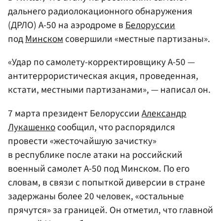
дальнего радиолокационного обнаружения
(ДРЛО) А-50 на аэродроме в
Белоруссии
под
Минском
совершили «местные партизаны».
«Удар по самолету-корректировщику А-50 —
антитеррористическая акция, проведенная,
кстати, местными партизанами», — написал он.
7 марта президент Белоруссии
Александр
Лукашенко
сообщил, что распорядился
провести «жесточайшую зачистку»
в республике после атаки на российский
военный самолет А-50 под Минском. По его
словам, в связи с попыткой диверсии в стране
задержаны более 20 человек, «остальные
прячутся» за границей. Он отметил, что главной