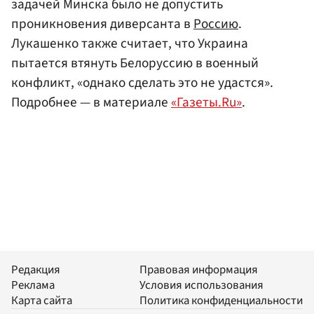
задачей Минска было не допустить
проникновения диверсанта в
Россию
.
Лукашенко также считает, что Украина
пытается втянуть Белоруссию в военный
конфликт, «однако сделать это не удастся».
Подробнее — в материале
«Газеты.Ru»
.
Редакция
Правовая информация
Реклама
Условия использования
Карта сайта
Политика конфиденциальности