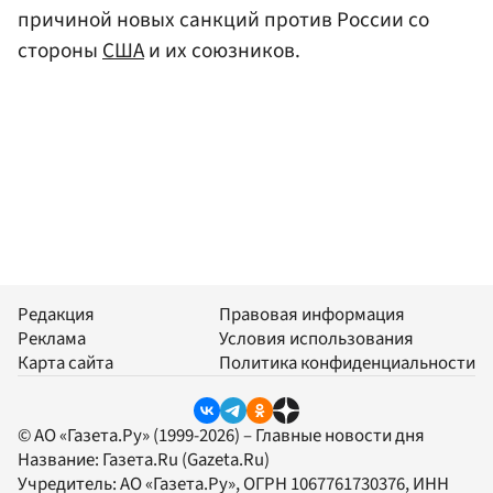
причиной новых санкций против России со
стороны
США
и их союзников.
Редакция
Правовая информация
Реклама
Условия использования
Карта сайта
Политика конфиденциальности
© АО «Газета.Ру» (1999-2026) – Главные новости дня
Название:
Газета.Ru
(Gazeta.Ru)
Учредитель:
АО «Газета.Ру»
, ОГРН 1067761730376, ИНН