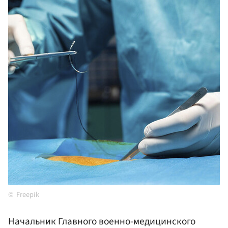
Freepik
Начальник Главного военно-медицинского