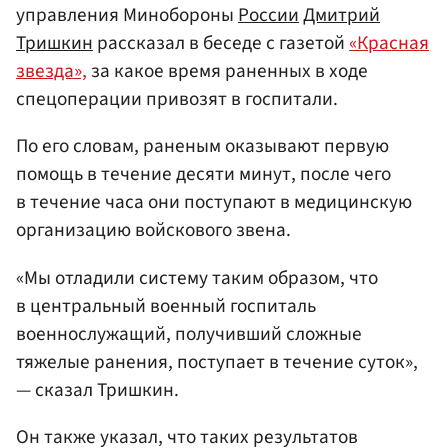
управления Минобороны
России
Дмитрий
Тришкин
рассказал в беседе с газетой
«Красная
звезда»,
за какое время раненных в ходе
спецоперации привозят в госпитали.
По его словам, раненым оказывают первую
помощь в течение десяти минут, после чего
в течение часа они поступают в медицинскую
организацию войскового звена.
«Мы отладили систему таким образом, что
в центральный военный госпиталь
военнослужащий, получивший сложные
тяжелые ранения, поступает в течение суток»,
— сказал Тришкин.
Он также указал, что таких результатов