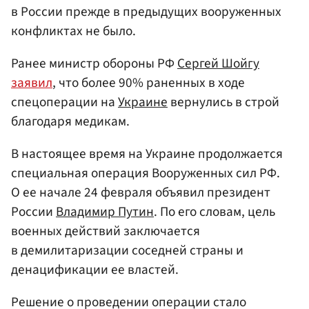
в России прежде в предыдущих вооруженных
конфликтах не было.
Ранее министр обороны РФ
Сергей Шойгу
заявил
, что более 90% раненных в ходе
спецоперации на
Украине
вернулись в строй
благодаря медикам.
В настоящее время на Украине продолжается
специальная операция Вооруженных сил РФ.
О ее начале 24 февраля объявил президент
России
Владимир Путин
. По его словам, цель
военных действий заключается
в демилитаризации соседней страны и
денацификации ее властей.
Решение о проведении операции стало