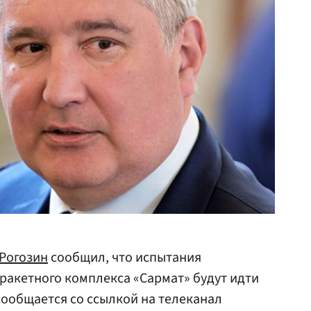
Рогозин
сообщил, что испытания
 ракетного комплекса «Сармат» будут идти
 сообщается со ссылкой на телеканал