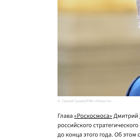
Сергей Гунеев/РИА «Новости»
Глава
«Роскосмоса»
Дмитрий
российского стратегического
до конца этого года. Об этом