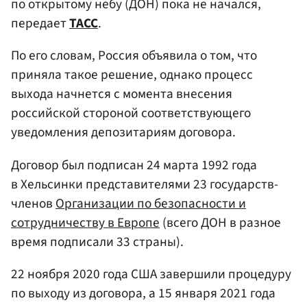
по открытому небу (ДОН) пока не начался,
передает
ТАСС
.
По его словам, Россия объявила о том, что
приняла такое решение, однако процесс
выхода начнется с момента внесения
российской стороной соответствующего
уведомления депозитариям договора.
Договор был подписан 24 марта 1992 года
в Хельсинки представителями 23 государств-
членов
Организации по безопасности и
сотрудничеству в Европе
(всего ДОН в разное
время подписали 33 страны).
22 ноября 2020 года США завершили процедуру
по выходу из договора, а 15 января 2021 года