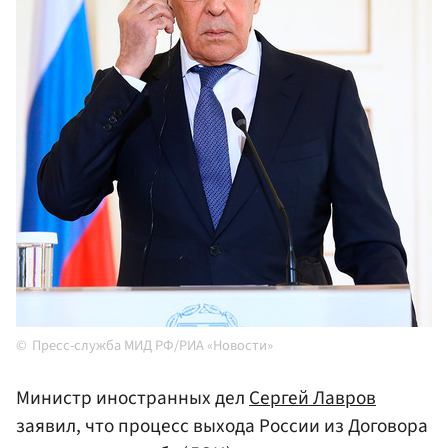
Пресс-служба МИД РФ/РИА «Новости»
Министр иностранных дел
Сергей Лавров
заявил, что процесс выхода России из Договора