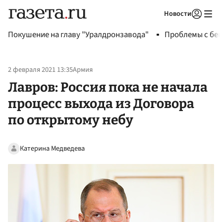
Новости
Авторизоваться
Покушение на главу "Уралдронзавода"
Проблемы с бен
2 февраля 2021 13:35
Армия
Лавров: Россия пока не начала
процесс выхода из Договора
по открытому небу
Катерина Медведева