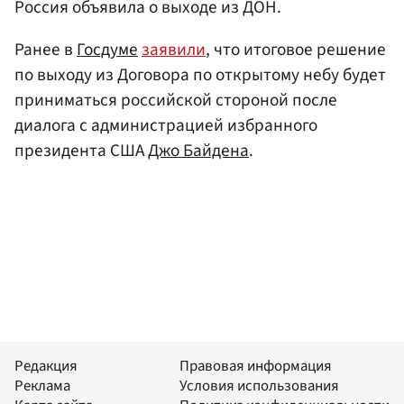
Россия объявила о выходе из ДОН.
Ранее в
Госдуме
заявили
, что итоговое решение
по выходу из Договора по открытому небу будет
приниматься российской стороной после
диалога с администрацией избранного
президента США
Джо Байдена
.
Редакция
Правовая информация
Реклама
Условия использования