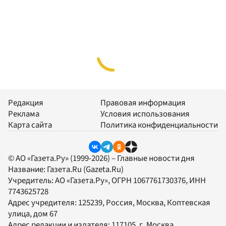
Редакция
Правовая информация
Реклама
Условия использования
Карта сайта
Политика конфиденциальности
© АО «Газета.Ру» (1999-2026) – Главные новости дня
Название:
Газета.Ru
(Gazeta.Ru)
Учредитель:
АО «Газета.Ру»
, ОГРН 1067761730376, ИНН
7743625728
Адрес учредителя: 125239, Россия, Москва, Коптевская
улица, дом 67
Адрес редакции и издателя:
117105
, г.
Москва
,