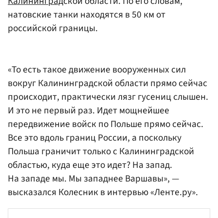
Калининград
ской области. По его словам,
натовские танки находятся в 50 км от
российской границы.
«То есть такое движение вооруженных сил
вокруг Калининградской области прямо сейчас
происходит, практически лязг гусениц слышен.
И это не первый раз. Идет мощнейшее
передвижение войск по Польше прямо сейчас.
Все это вдоль границ России, а поскольку
Польша граничит только с Калининградской
областью, куда еще это идет? На запад.
На западе мы. Мы западнее Варшавы», —
высказался Колесник в интервью «Ленте.ру».