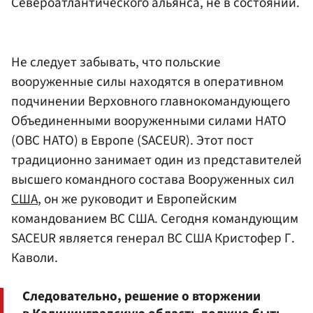
Североатлантического альянса, не в состоянии.
Не следует забывать, что польские
вооруженные силы находятся в оперативном
подчинении Верховного главнокомандующего
Объединенными вооруженными силами НАТО
(ОВС НАТО) в Европе (SACEUR). Этот пост
традиционно занимает один из представителей
высшего командного состава Вооруженных сил
США
, он же руководит и Европейским
командованием ВС США. Сегодня командующим
SACEUR является генерал ВС США Кристофер Г.
Каволи.
Следовательно, решение о вторжении