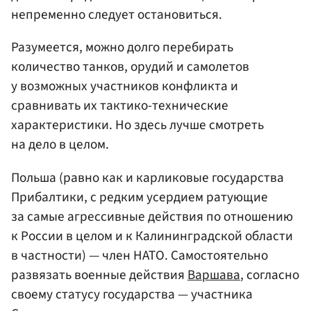
непременно следует остановиться.
Разумеется, можно долго перебирать
количество танков, орудий и самолетов
у возможных участников конфликта и
сравнивать их тактико-технические
характеристики. Но здесь лучше смотреть
на дело в целом.
Польша (равно как и карликовые государства
Прибалтики, с редким усердием ратующие
за самые агрессивные действия по отношению
к России в целом и к Калининградской области
в частности) — член НАТО. Самостоятельно
развязать военные действия
Варшава
, согласно
своему статусу государства — участника