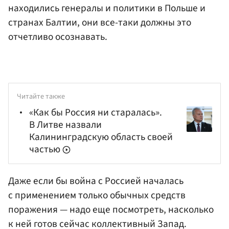
находились генералы и политики в Польше и
странах Балтии, они все-таки должны это
отчетливо осознавать.
Читайте также
«Как бы Россия ни старалась».
В Литве назвали
Калининградскую область своей
частью
Даже если бы война с Россией началась
с применением только обычных средств
поражения — надо еще посмотреть, насколько
к ней готов сейчас коллективный Запад.