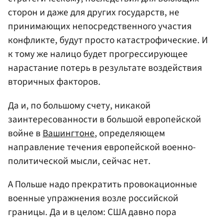
сторон и даже для других государств, не
принимающих непосредственного участия
конфликте, будут просто катастрофические. И
к тому же налицо будет прогрессирующее
нарастание потерь в результате воздействия
вторичных факторов.
Да и, по большому счету, никакой
заинтересованности в большой европейской
войне в
Вашингтоне
, определяющем
направление течения европейской военно-
политической мысли, сейчас нет.
А Польше надо прекратить провокационные
военные упражнения возле российской
границы. Да и в целом: США давно пора