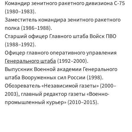
Командир зенитного ракетного дивизиона С-75
(1980–1983).
Заместитель командира зенитного ракетного
полка (1986–1988).
Старший офицер Главного штаба Войск ПВО
(1988–1992).
Офицер главного оперативного управления
Генерального штаба
(1992–2000).
Выпускник Военной академии Генерального
штаба Вооруженных сил России (1998).
Обозреватель «Независимой газеты» (2000–
2003), главный редактор газеты «Военно-
промышленный курьер» (2010–2015).