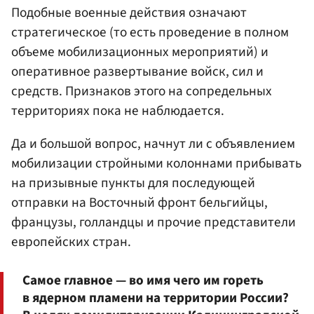
Подобные военные действия означают
стратегическое (то есть проведение в полном
объеме мобилизационных мероприятий) и
оперативное развертывание войск, сил и
средств. Признаков этого на сопредельных
территориях пока не наблюдается.
Да и большой вопрос, начнут ли с объявлением
мобилизации стройными колоннами прибывать
на призывные пункты для последующей
отправки на Восточный фронт бельгийцы,
французы, голландцы и прочие представители
европейских стран.
Самое главное — во имя чего им гореть
в ядерном пламени на территории России?