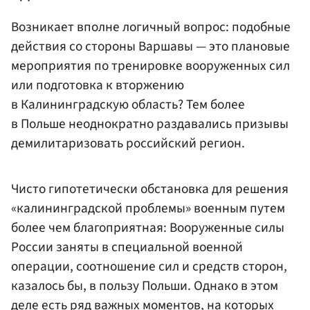
Возникает вполне логичный вопрос: подобные
действия со стороны Варшавы — это плановые
мероприятия по тренировке вооруженных сил
или подготовка к вторжению
в Калининградскую область? Тем более
в Польше неоднократно раздавались призывы
демилитаризовать российский регион.
Чисто гипотетически обстановка для решения
«калининградской проблемы» военным путем
более чем благоприятная: Вооруженные силы
России заняты в специальной военной
операции, соотношение сил и средств сторон,
казалось бы, в пользу Польши. Однако в этом
деле есть ряд важных моментов, на которых