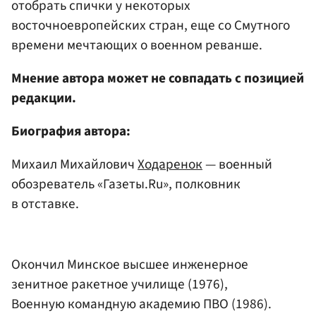
отобрать спички у некоторых
восточноевропейских стран, еще со Смутного
времени мечтающих о военном реванше.
Мнение автора может не совпадать с позицией
редакции.
Биография автора:
Михаил Михайлович
Ходаренок
— военный
обозреватель «Газеты.Ru», полковник
в отставке.
Окончил Минское высшее инженерное
зенитное ракетное училище (1976),
Военную командную академию ПВО (1986).