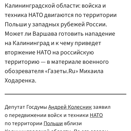
Калининградской области: войска и
техника НАТО двигаются по территории
Польши у западных рубежей России.
Может ли Варшава готовить нападение
на Калининград и к чему приведет
вторжение НАТО на российскую
территорию — в материале военного
обозревателя «Газеты.Ru» Михаила
Ходаренка.
Депутат Госдумы
Андрей Колесник
заявил
о передвижении войск и техники
НАТО
по территории
Польши
вблизи