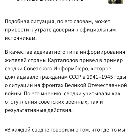
Подобная ситуация, по его словам, может
привести к утрате доверия к официальным
источникам.
В качестве адекватного типа информирования
жителей страны Картаполов привел в пример
сводки Советского Информбюро, которое
докладывало гражданам СССР в 1941–1945 годы
о ситуации на фронтах Великой Отечественной
войны. По его мнению, сводки учитывали как
отступления советских военных, так и
результативные действия.
«В каждой сводке говорили о том, что где-то мы