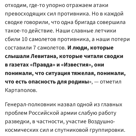
отходим, где-то упорно отражаем атаки
превосходящих сил противника. Но в каждой
сводке говорили, что одна бригада совершила
такое-то действие. Наши славные летчики
сбили 10 самолетов противника, а наши потери
составили 7 самолетов.
И люди, которые
слышали Левитана, которые читали сводки
в газетах «Правда» и «Известия», они
понимали, что ситуация тяжелая, понимали,
что есть опасность для родины
», — отметил
Картаполов.
Генерал-полковник назвал одной из главных
проблем Российской армии слабую работу
разведки, в частности, участие Воздушно-
космических сил и спутниковой группировки.