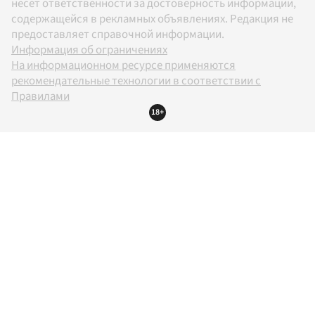
несет ответственности за достоверность информации,
содержащейся в рекламных объявлениях. Редакция не
предоставляет справочной информации.
Информация об ограничениях
На информационном ресурсе применяются
рекомендательные технологии в соответствии с
Правилами
18+