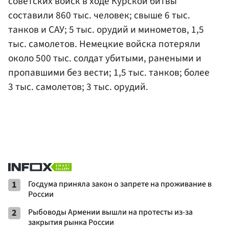
советских войск в ходе Курской битвы
составили 860 тыс. человек; свыше 6 тыс.
танков и САУ; 5 тыс. орудий и минометов, 1,5
тыс. самолетов. Немецкие войска потеряли
около 500 тыс. солдат убитыми, ранеными и
пропавшими без вести; 1,5 тыс. танков; более
3 тыс. самолетов; 3 тыс. орудий.
1
Госдума приняла закон о запрете на проживание в
России
2
Рыбоводы Армении вышли на протесты из-за
закрытия рынка России