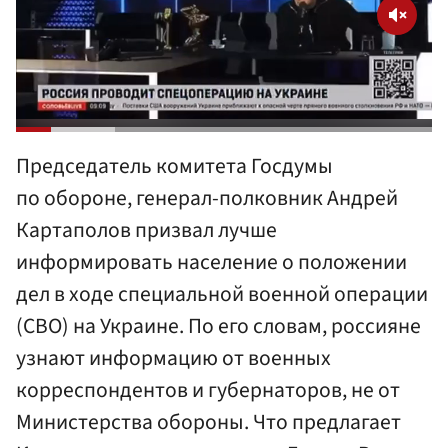
Председатель комитета Госдумы
по обороне, генерал-полковник Андрей
Картаполов призвал лучше
информировать население о положении
дел в ходе специальной военной операции
(СВО) на Украине. По его словам, россияне
узнают информацию от военных
корреспондентов и губернаторов, не от
Министерства обороны. Что предлагает