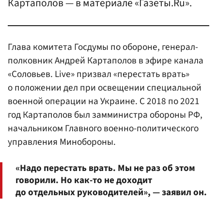
Картаполов — в материале «Газеты.Ru».
Глава комитета Госдумы по обороне, генерал-
полковник Андрей Картаполов в эфире канала
«Соловьев. Live» призвал «перестать врать»
о положении дел при освещении специальной
военной операции на Украине. С 2018 по 2021
год Картаполов был замминистра обороны РФ,
начальником Главного военно-политического
управления Минобороны.
«Надо перестать врать. Мы не раз об этом
говорили. Но как-то не доходит
до отдельных руководителей», — заявил он.