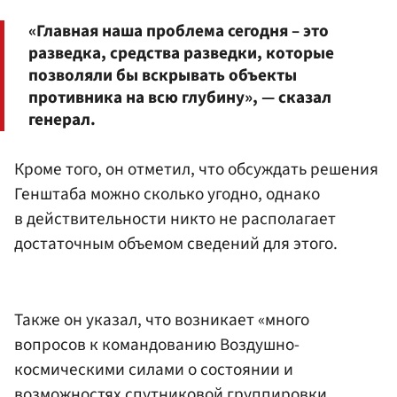
«Главная наша проблема сегодня – это
разведка, средства разведки, которые
позволяли бы вскрывать объекты
противника на всю глубину», — сказал
генерал.
Кроме того, он отметил, что обсуждать решения
Генштаба можно сколько угодно, однако
в действительности никто не располагает
достаточным объемом сведений для этого.
Также он указал, что возникает «много
вопросов к командованию Воздушно-
космическими силами о состоянии и
возможностях спутниковой группировки,