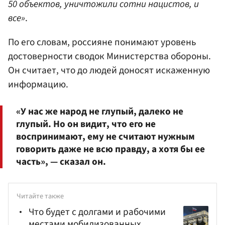
50 объектов, уничтожили сотни нацистов, и
все»
.
По его словам, россияне понимают уровень
достоверности сводок Министерства обороны.
Он считает, что до людей доносят искаженную
информацию.
«У нас же народ не глупый, далеко не
глупый. Но он видит, что его не
воспринимают, ему не считают нужным
говорить даже не всю правду, а хотя бы ее
часть», — сказал он.
Читайте также
Что будет с долгами и рабочими
местами мобилизованных