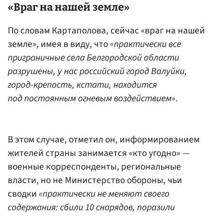
«Враг на нашей земле»
По словам Картаполова, сейчас «враг на нашей
земле», имея в виду, что
«практически все
приграничные села Белгородской области
разрушены, у нас российский город Валуйки,
город-крепость, кстати, находится
под постоянным огневым воздействием»
.
В этом случае, отметил он, информированием
жителей страны занимается «кто угодно» —
военные корреспонденты, региональные
власти, но не Министерство обороны, чьи
сводки
«практически не меняют своего
содержания: сбили 10 снарядов, поразили