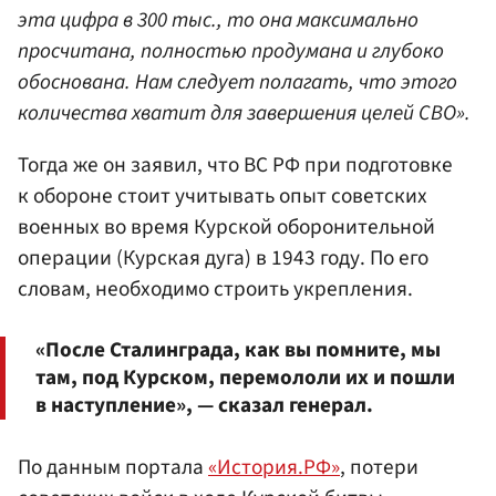
эта цифра в 300 тыс., то она максимально
просчитана, полностью продумана и глубоко
обоснована. Нам следует полагать, что этого
количества хватит для завершения целей СВО».
Тогда же он заявил, что ВС РФ при подготовке
к обороне стоит учитывать опыт советских
военных во время Курской оборонительной
операции (Курская дуга) в 1943 году. По его
словам, необходимо строить укрепления.
«После Сталинграда, как вы помните, мы
там, под Курском, перемололи их и пошли
в наступление», — сказал генерал.
По данным портала
«История.РФ»
, потери