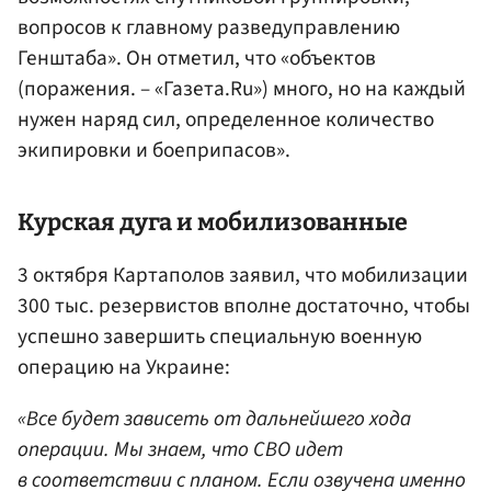
вопросов к главному разведуправлению
Генштаба». Он отметил, что «объектов
(поражения. – «Газета.Ru») много, но на каждый
нужен наряд сил, определенное количество
экипировки и боеприпасов».
Курская дуга и мобилизованные
3 октября Картаполов заявил, что мобилизации
300 тыс. резервистов вполне достаточно, чтобы
успешно завершить специальную военную
операцию на Украине:
«Все будет зависеть от дальнейшего хода
операции. Мы знаем, что СВО идет
в соответствии с планом. Если озвучена именно