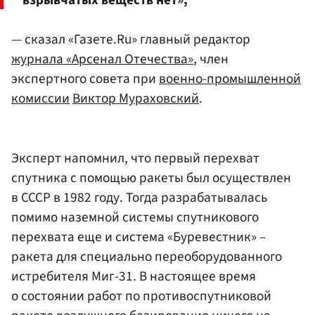
взрывчатых веществ нет»,
— сказал «Газете.Ru» главный редактор
журнала «Арсенал Отечества»
, член
экспертного совета при
военно-промышленной
комиссии
Виктор Мураховский
.
Эксперт напомнил, что первый перехват
спутника с помощью ракеты был осуществлен
в СССР в 1982 году. Тогда разрабатывалась
помимо наземной системы спутникового
перехвата еще и система «Буревестник» –
ракета для специально переоборудованного
истребителя Миг-31. В настоящее время
о состоянии работ по противоспутниковой