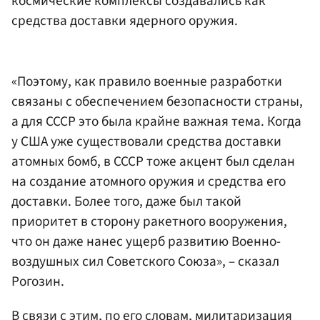
космические комплексы создавались как
средства доставки ядерного оружия.
«Поэтому, как правило военные разработки
связаны с обеспечением безопасности страны,
а для СССР это была крайне важная тема. Когда
у США уже существовали средства доставки
атомных бомб, в СССР тоже акцент был сделан
на создание атомного оружия и средства его
доставки. Более того, даже был такой
приоритет в сторону ракетного вооружения,
что он даже нанес ущерб развитию Военно-
воздушных сил Советского Союза», – сказал
Рогозин.
В связи с этим, по его словам, милитаризация