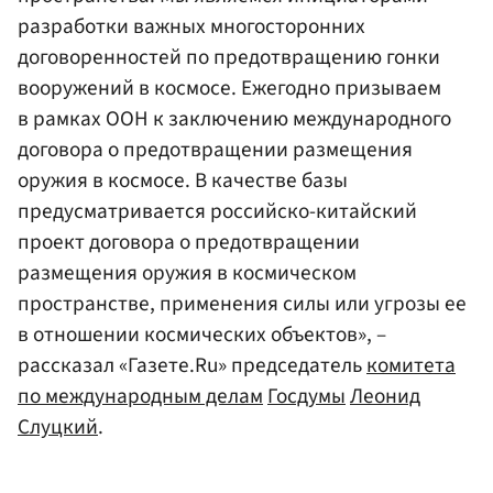
разработки важных многосторонних
договоренностей по предотвращению гонки
вооружений в космосе. Ежегодно призываем
в рамках ООН к заключению международного
договора о предотвращении размещения
оружия в космосе. В качестве базы
предусматривается российско-китайский
проект договора о предотвращении
размещения оружия в космическом
пространстве, применения силы или угрозы ее
в отношении космических объектов», –
рассказал «Газете.Ru» председатель
комитета
по международным делам
Госдумы
Леонид
Слуцкий
.