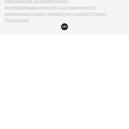
Информация об ограничениях
На информационном ресурсе применяются
рекомендательные технологии в соответствии с
Правилами
18+