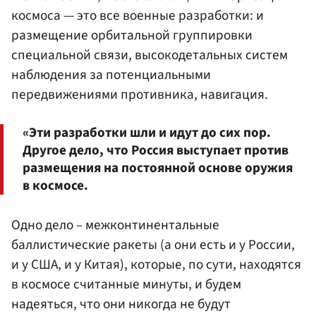
космоса — это все военные разработки: и
размещение орбитальной группировки
специальной связи, высокодетальных систем
наблюдения за потенциальными
передвижениями противника, навигация.
«Эти разработки шли и идут до сих пор.
Другое дело, что Россия выступает против
размещения на постоянной основе оружия
в космосе.
Одно дело – межконтинентальные
баллистические ракеты (а они есть и у России,
и у США, и у Китая), которые, по сути, находятся
в космосе считанные минуты, и будем
надеяться, что они никогда не будут