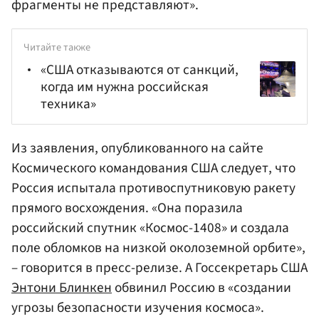
фрагменты не представляют».
Читайте также
«США отказываются от санкций,
когда им нужна российская
техника»
Из заявления, опубликованного на сайте
Космического командования США следует, что
Россия испытала противоспутниковую ракету
прямого восхождения. «Она поразила
российский спутник «Космос-1408» и создала
поле обломков на низкой околоземной орбите»,
– говорится в пресс-релизе. А Госсекретарь США
Энтони Блинкен
обвинил Россию в «создании
угрозы безопасности изучения космоса».