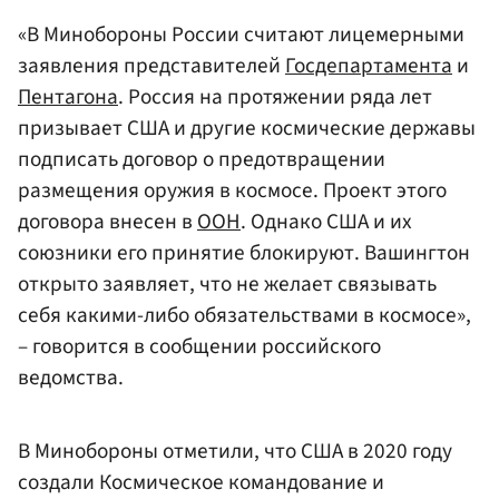
«В Минобороны России считают лицемерными
заявления представителей
Госдепартамента
и
Пентагона
. Россия на протяжении ряда лет
призывает США и другие космические державы
подписать договор о предотвращении
размещения оружия в космосе. Проект этого
договора внесен в
ООН
. Однако США и их
союзники его принятие блокируют. Вашингтон
открыто заявляет, что не желает связывать
себя какими-либо обязательствами в космосе»,
– говорится в сообщении российского
ведомства.
В Минобороны отметили, что США в 2020 году
создали Космическое командование и