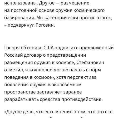
использованы. Другое — размещение
на постоянной основе оружия космического
базирования. Мы категорически против этого»,
– подчеркнул Рогозин.
Говоря об отказе США подписать предложенный
Россией договор о предотвращении
размещения оружия в космосе, Стефанович
отметил, что «вполне можно начать с норм
поведения в космосе», хотя перспектива
появления оружия в околоземном
пространстве заставляет заранее
разрабатывать средства противодействия.
«Другое дело, что есть мнение о том, что это все