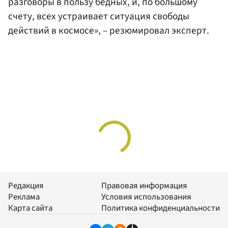
разговоры в пользу бедных, и, по большому
счету, всех устраивает ситуация свободы
действий в космосе», – резюмировал эксперт.
Редакция
Правовая информация
Реклама
Условия использования
Карта сайта
Политика конфиденциальности