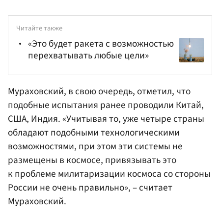
Читайте также
«Это будет ракета с возможностью
перехватывать любые цели»
Мураховский, в свою очередь, отметил, что
подобные испытания ранее проводили Китай,
США, Индия. «Учитывая то, уже четыре страны
обладают подобными технологическими
возможностями, при этом эти системы не
размещены в космосе, привязывать это
к проблеме милитаризации космоса со стороны
России не очень правильно», – считает
Мураховский.