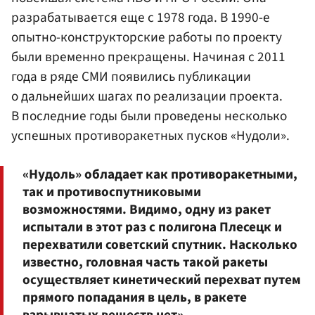
разрабатывается еще с 1978 года. В 1990-е
опытно-конструкторские работы по проекту
были временно прекращены. Начиная с 2011
года в ряде СМИ появились публикации
о дальнейших шагах по реализации проекта.
В последние годы были проведены несколько
успешных противоракетных пусков «Нудоли».
«Нудоль» обладает как противоракетными,
так и противоспутниковыми
возможностями. Видимо, одну из ракет
испытали в этот раз с полигона Плесецк и
перехватили советский спутник. Насколько
известно, головная часть такой ракеты
осуществляет кинетический перехват путем
прямого попадания в цель, в ракете