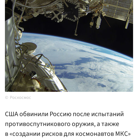
Роскосмос
США обвинили Россию после испытаний
противоспутникового оружия, а также
в «создании рисков для космонавтов МКС»