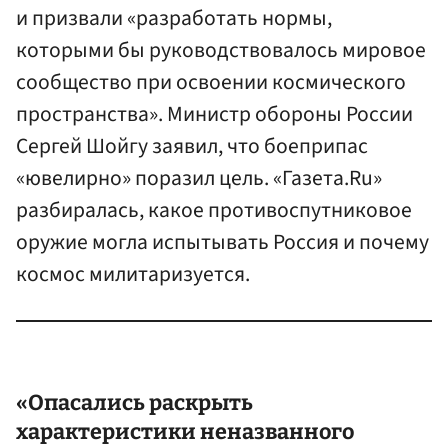
и призвали «разработать нормы,
которыми бы руководствовалось мировое
сообщество при освоении космического
пространства». Министр обороны России
Сергей Шойгу заявил, что боеприпас
«ювелирно» поразил цель. «Газета.Ru»
разбиралась, какое противоспутниковое
оружие могла испытывать Россия и почему
космос милитаризуется.
«Опасались раскрыть
характеристики неназванного