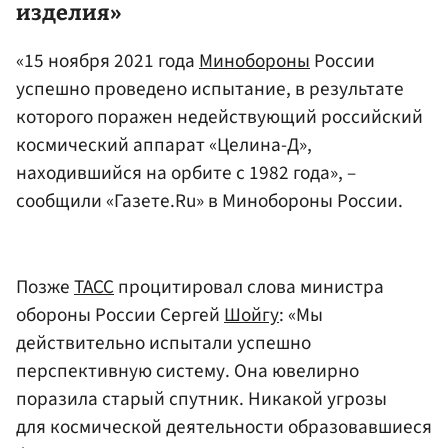
изделия»
«15 ноября 2021 года
Минобороны
России
успешно проведено испытание, в результате
которого поражен недействующий российский
космический аппарат «Целина-Д»,
находившийся на орбите с 1982 года», –
сообщили «Газете.Ru» в Минобороны России.
Позже
ТАСС
процитировал слова министра
обороны России Сергей
Шойгу
: «Мы
действительно испытали успешно
перспективную систему. Она ювелирно
поразила старый спутник. Никакой угрозы
для космической деятельности образовавшиеся